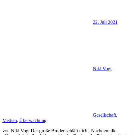
22. Juli 2021
Niki Vogt
Gesellschaft
,
Medien
,
Überwachung
von Niki Vogt Der große Bruder schläft nicht. Nachdem die