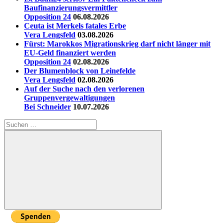
Baufinanzierungsvermittler
Opposition 24
06.08.2026
Ceuta ist Merkels fatales Erbe
Vera Lengsfeld
03.08.2026
Fürst: Marokkos Migrationskrieg darf nicht länger mit
EU-Geld finanziert werden
Opposition 24
02.08.2026
Der Blumenblock von Leinefelde
Vera Lengsfeld
02.08.2026
Auf der Suche nach den verlorenen
Gruppenvergewaltigungen
Bei Schneider
10.07.2026
Suchen
nach:
Suchen