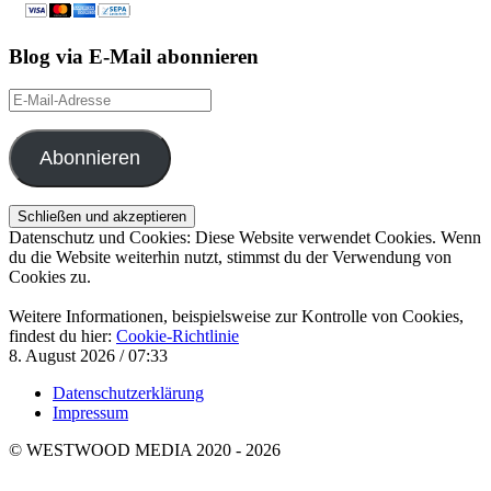
Blog via E-Mail abonnieren
E-
Mail-
Adresse
Abonnieren
Datenschutz und Cookies: Diese Website verwendet Cookies. Wenn
du die Website weiterhin nutzt, stimmst du der Verwendung von
Cookies zu.
Weitere Informationen, beispielsweise zur Kontrolle von Cookies,
findest du hier:
Cookie-Richtlinie
8. August 2026 / 07:33
Datenschutzerklärung
Impressum
© WESTWOOD MEDIA 2020 - 2026