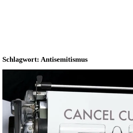
Schlagwort:
Antisemitismus