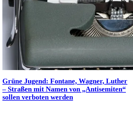
Grüne Jugend: Fontane, Wagner, Luther
– Straßen mit Namen von „Antisemiten“
sollen verboten werden