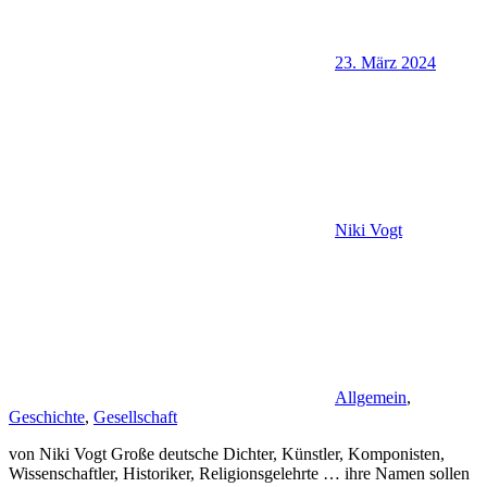
23. März 2024
Niki Vogt
Allgemein
,
Geschichte
,
Gesellschaft
von Niki Vogt Große deutsche Dichter, Künstler, Komponisten,
Wissenschaftler, Historiker, Religionsgelehrte … ihre Namen sollen