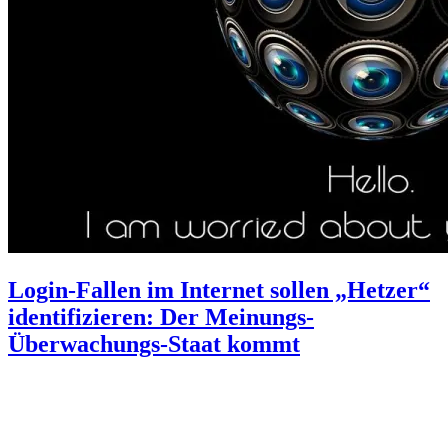
Login-Fallen im Internet sollen „Hetzer“
identifizieren: Der Meinungs-
Überwachungs-Staat kommt