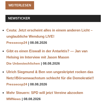
WEITERLESEN
NEWSTICKER
Ceuta: Jetzt erscheint alles in einem anderen Licht –
unglaubliche Wendung LIVE!
Pressecop24
08.08.2026
Gibt es einen Eiswall in der Antarktis? — Jan van
Helsing im Interview mit Jason Mason
Die Unbestechlichen
08.08.2026
Ulrich Siegmund & Ben von ungeskriptet rocken das
Netz!/Börsenwachstum schlecht für die Demokratie!!
Pressecop24
08.08.2026
Mehr Steuern: SPD will jetzt Vereine abzocken
MMNews
08.08.2026