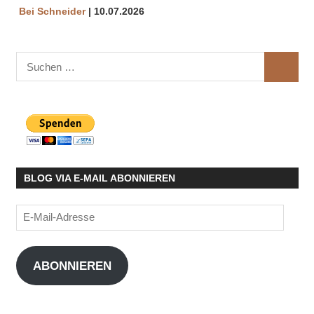
Bei Schneider
10.07.2026
Suchen
SUCHE
nach:
BLOG VIA E-MAIL ABONNIEREN
E-
Mail-
Adresse
ABONNIEREN