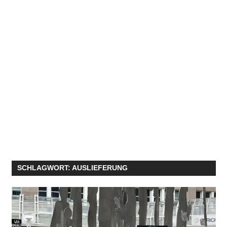
SCHLAGWORT:
AUSLIEFERUNG