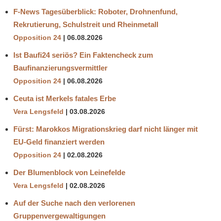
F-News Tagesüberblick: Roboter, Drohnenfund,
Rekrutierung, Schulstreit und Rheinmetall
Opposition 24
06.08.2026
Ist Baufi24 seriös? Ein Faktencheck zum
Baufinanzierungsvermittler
Opposition 24
06.08.2026
Ceuta ist Merkels fatales Erbe
Vera Lengsfeld
03.08.2026
Fürst: Marokkos Migrationskrieg darf nicht länger mit
EU-Geld finanziert werden
Opposition 24
02.08.2026
Der Blumenblock von Leinefelde
Vera Lengsfeld
02.08.2026
Auf der Suche nach den verlorenen
Gruppenvergewaltigungen