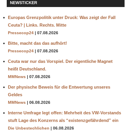
NEWSTICKER
Europas Grenzpolitik unter Druck: Was zeigt der Fall
Ceuta? | Links. Rechts. Mitte
Pressecop24
07.08.2026
Bitte, macht das das aufhört!
Pressecop24
07.08.2026
Ceuta war nur das Vorspiel. Der eigentliche Magnet
heißt Deutschland.
MMNews
07.08.2026
Der physische Beweis für die Entwertung unseres
Geldes
MMNews
06.08.2026
Interne Umfrage legt offen: Mehrheit des VW-Vorstands
stuft Lage des Konzerns als “existenzgefährdend” ein
Die Unbestechlichen
06.08.2026