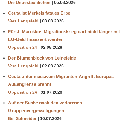
Die Unbestechlichen
05.08.2026
Ceuta ist Merkels fatales Erbe
Vera Lengsfeld
03.08.2026
Fürst: Marokkos Migrationskrieg darf nicht länger mit
EU-Geld finanziert werden
Opposition 24
02.08.2026
Der Blumenblock von Leinefelde
Vera Lengsfeld
02.08.2026
Ceuta unter massivem Migranten-Angriff: Europas
Außengrenze brennt
Opposition 24
31.07.2026
Auf der Suche nach den verlorenen
Gruppenvergewaltigungen
Bei Schneider
10.07.2026