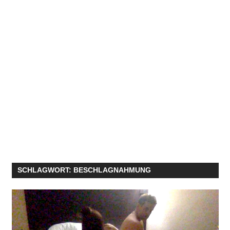
SCHLAGWORT:
BESCHLAGNAHMUNG