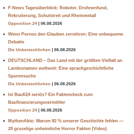
F-News Tagesüberblick: Roboter, Drohnenfund,
Rekrutierung, Schulstreit und Rheinmetall
Opposition 24
06.08.2026
Wenn Pornos den Glauben zerstören: Eine unbequeme
Debatte
Die Unbestechlichen
06.08.2026
DEUTSCHLAND – Das Land mit der größten Vielfalt an
Landesnamen weltweit: Eine sprachgeschichtliche
Spurensuche
Die Unbestechlichen
06.08.2026
Ist Baufi24 seriös? Ein Faktencheck zum
Baufinanzierungsvermittler
Opposition 24
06.08.2026
MythenAkte: Warum 92 % unserer Geschichte fehlen —
20 gruselige unheimliche Horror Fakten (Video)