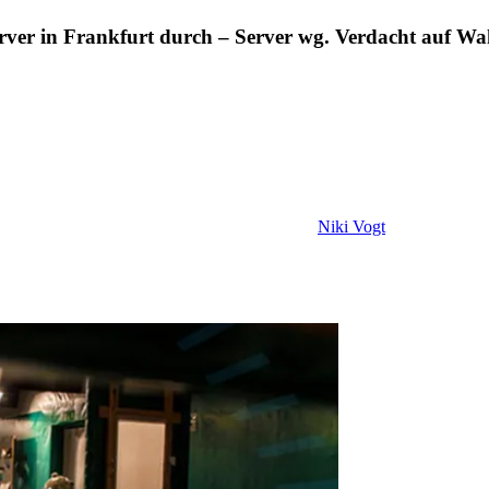
erver in Frankfurt durch – Server wg. Verdacht auf 
Niki Vogt