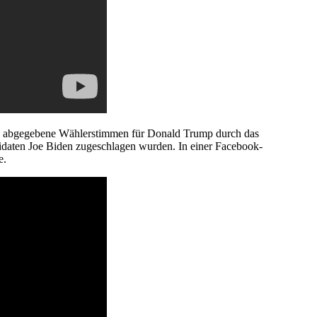
ass abgegebene Wählerstimmen für Donald Trump durch das
daten Joe Biden zugeschlagen wurden. In einer Facebook-
e.