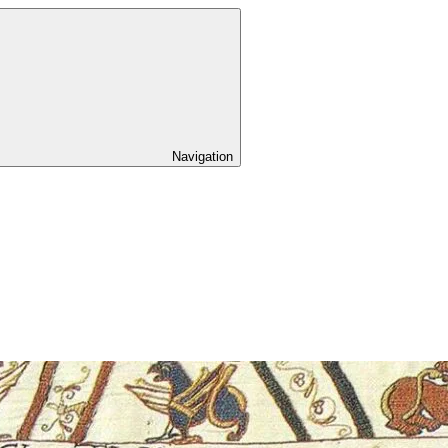
Navigation