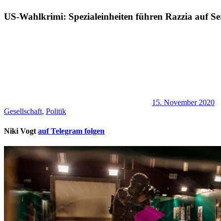
US-Wahlkrimi: Spezialeinheiten führen Razzia auf S
15. November 2020
Gesellschaft
,
Politik
Niki Vogt
auf Telegram folgen