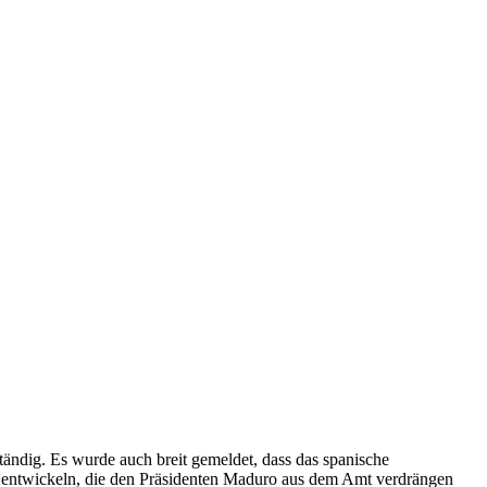
dig. Es wurde auch breit gemeldet, dass das spanische
u entwickeln, die den Präsidenten Maduro aus dem Amt verdrängen