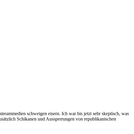
streammedien schweigen eisern. Ich war bis jetzt sehr skeptisch, was
zusätzlich Schikanen und Aussperrungen von republikanischen