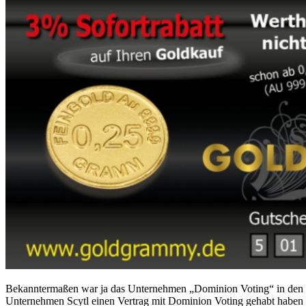
Bekanntermaßen war ja das Unternehmen „Dominion Voting“ in den U
Unternehmen Scytl einen Vertrag mit Dominion Voting gehabt haben 