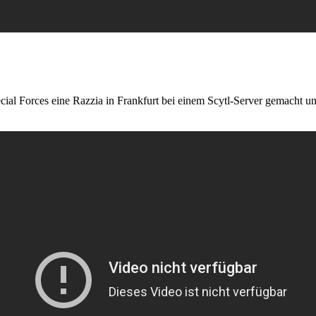
ial Forces eine Razzia in Frankfurt bei einem Scytl-Server gemacht u