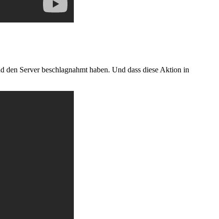
nd den Server beschlagnahmt
haben
. Und dass diese Aktion in