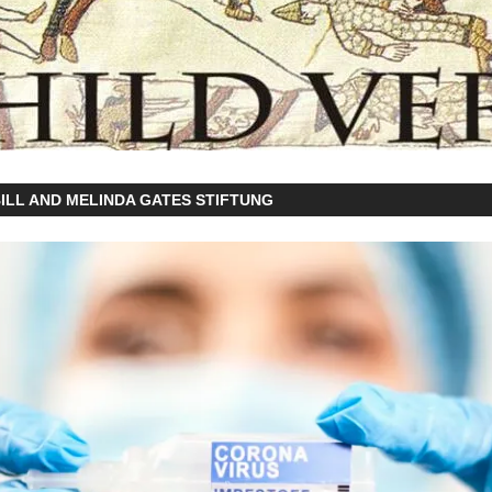
ILL AND MELINDA GATES STIFTUNG