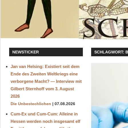
NEWSTICKER
SCHLAGWORT:
B
Jan van Helsing: Existiert seit dem
Ende des Zweiten Weltkriegs eine
verborgene Macht? — Interview mit
Gilbert Sternhoff vom 3. August
2026
Die Unbestechlichen
07.08.2026
Cum-Ex und Cum-Cum: Alleine in
Hessen werden noch insgesamt elf