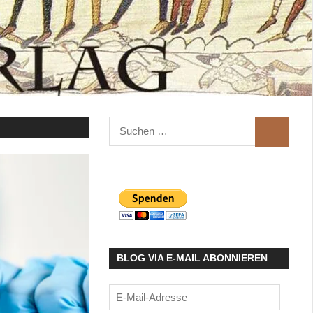
Suchen
SUCHEN
nach:
BLOG VIA E-MAIL ABONNIEREN
E-
Mail-