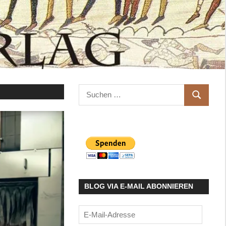
Suchen
SUCHEN
nach:
BLOG VIA E-MAIL ABONNIEREN
E-
Mail-