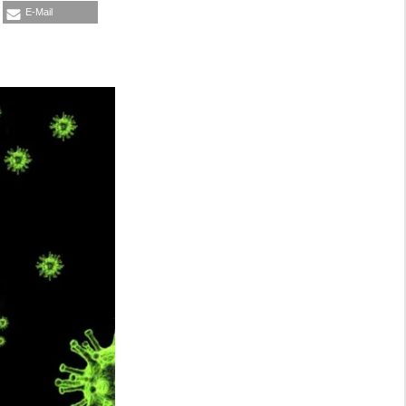
E-Mail