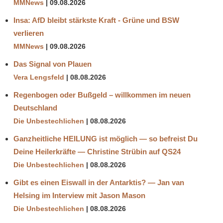
MMNews
09.08.2026
Insa: AfD bleibt stärkste Kraft - Grüne und BSW
verlieren
MMNews
09.08.2026
Das Signal von Plauen
Vera Lengsfeld
08.08.2026
Regenbogen oder Bußgeld – willkommen im neuen
Deutschland
Die Unbestechlichen
08.08.2026
Ganzheitliche HEILUNG ist möglich — so befreist Du
Deine Heilerkräfte — Christine Strübin auf QS24
Die Unbestechlichen
08.08.2026
Gibt es einen Eiswall in der Antarktis? — Jan van
Helsing im Interview mit Jason Mason
Die Unbestechlichen
08.08.2026