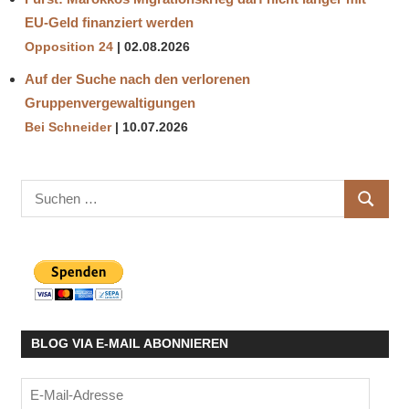
EU-Geld finanziert werden
Opposition 24
02.08.2026
Auf der Suche nach den verlorenen
Gruppenvergewaltigungen
Bei Schneider
10.07.2026
Suchen
SUCHE
nach:
BLOG VIA E-MAIL ABONNIEREN
E-