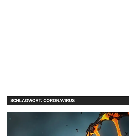
SCHLAGWORT:
CORONAVIRUS