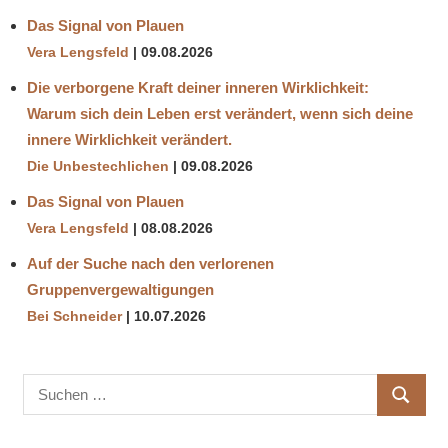
Das Signal von Plauen
Vera Lengsfeld
09.08.2026
Die verborgene Kraft deiner inneren Wirklichkeit:
Warum sich dein Leben erst verändert, wenn sich deine
innere Wirklichkeit verändert.
Die Unbestechlichen
09.08.2026
Das Signal von Plauen
Vera Lengsfeld
08.08.2026
Auf der Suche nach den verlorenen
Gruppenvergewaltigungen
Bei Schneider
10.07.2026
Suchen
SUCHE
nach: