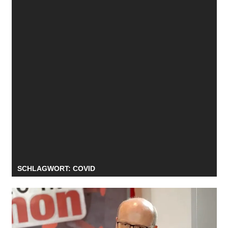
SCHLAGWORT:
COVID