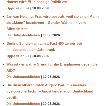
Hauser wirft EU einseitige Politik vor
Opposition 24
10.08.2026
Jan van Helsing: Frau wird bestraft, weil sie einen Mann
als „Mann“ bezeichnet – Gender-Wahnsinn vom
Allerfeinsten
Die Unbestechlichen
10.08.2026
Berlins Schulen am Limit: Fast 400 Lehrer seit
mindestens einem Jahr krank
Opposition 24
10.08.2026
Was ist der wahre Grund für die Brandmauer gegen die
AfD?
Die Unbestechlichen
10.08.2026
Die unsichtbaren roten Augen: Warum Amerikas
dystopische Technik-Angst längst auch Deutschland
betrifft
Die Unbestechlichen
10.08.2026