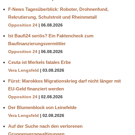
F-News Tagesüberblick: Roboter, Drohnenfund,
Rekrutierung, Schulstreit und Rheinmetall
Opposition 24
06.08.2026
Ist Baufi24 seriös? Ein Faktencheck zum
Baufinanzierungsvermittler
Opposition 24
06.08.2026
Ceuta ist Merkels fatales Erbe
Vera Lengsfeld
03.08.2026
Fürst: Marokkos Migrationskrieg darf nicht länger mit
EU-Geld finanziert werden
Opposition 24
02.08.2026
Der Blumenblock von Leinefelde
Vera Lengsfeld
02.08.2026
Auf der Suche nach den verlorenen
Gruppenvergewaltigungen