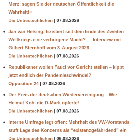
Merz, sagen Sie der deutschen Öffentlichkeit die
Wahrheit!«
Die Unbestechlichen
07.08.2026
Jan van Helsing: Existiert seit dem Ende des Zweiten
Weltkriegs eine verborgene Macht? — Interview mit
Gilbert Sternhoff vom 3. August 2026
Die Unbestechlichen
07.08.2026
Republikaner wollen Fauci vor Gericht stellen – kippt
jetzt endlich der Pandemieschwindel?
Opposition 24
07.08.2026
Der Preis der deutschen Wiedervereinigung – Wie
Helmut Kohl die D‑Mark opferte!
Die Unbestechlichen
07.08.2026
Interne Umfrage legt offen: Mehrheit des VW-Vorstands
stuft Lage des Konzerns als “existenzgefährdend” ein
Die Unbestechlichen
06.08.2026