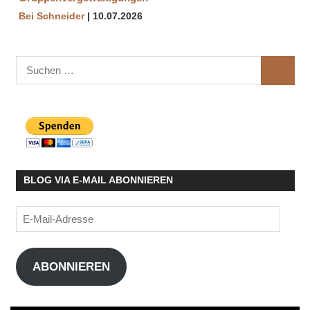
Bei Schneider
10.07.2026
Suchen
SUCHE
nach:
BLOG VIA E-MAIL ABONNIEREN
E-
Mail-
Adresse
ABONNIEREN