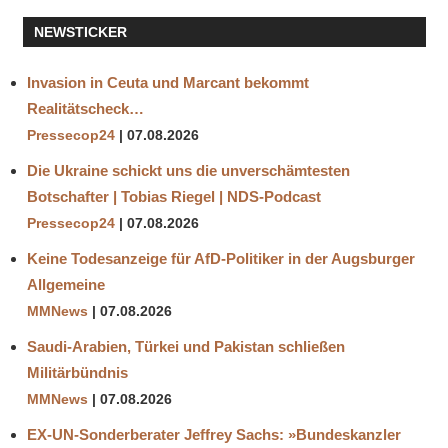
NEWSTICKER
Invasion in Ceuta und Marcant bekommt
Realitätscheck…
Pressecop24
07.08.2026
Die Ukraine schickt uns die unverschämtesten
Botschafter | Tobias Riegel | NDS-Podcast
Pressecop24
07.08.2026
Keine Todesanzeige für AfD-Politiker in der Augsburger
Allgemeine
MMNews
07.08.2026
Saudi-Arabien, Türkei und Pakistan schließen
Militärbündnis
MMNews
07.08.2026
EX-UN-Sonderberater Jeffrey Sachs: »Bundeskanzler