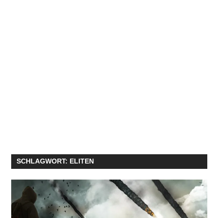
SCHLAGWORT:
ELITEN