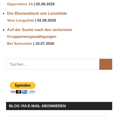
Opposition 24
02.08.2026
Der Blumenblock von Leinefelde
Vera Lengsfeld
02.08.2026
Auf der Suche nach den verlorenen
Gruppenvergewaltigungen
Bei Schneider
10.07.2026
Suchen
SUCHE
nach:
BLOG VIA E-MAIL ABONNIEREN