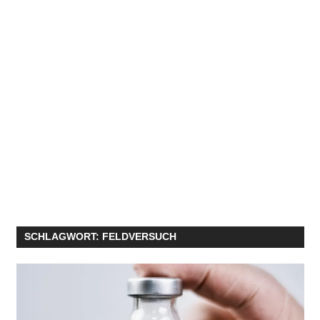
SCHLAGWORT:
FELDVERSUCH