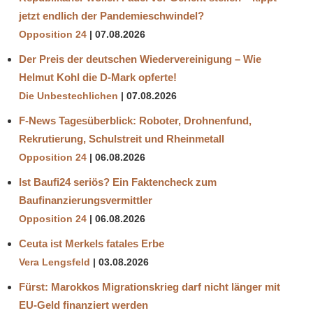
jetzt endlich der Pandemieschwindel?
Opposition 24
07.08.2026
Der Preis der deutschen Wiedervereinigung – Wie
Helmut Kohl die D‑Mark opferte!
Die Unbestechlichen
07.08.2026
F-News Tagesüberblick: Roboter, Drohnenfund,
Rekrutierung, Schulstreit und Rheinmetall
Opposition 24
06.08.2026
Ist Baufi24 seriös? Ein Faktencheck zum
Baufinanzierungsvermittler
Opposition 24
06.08.2026
Ceuta ist Merkels fatales Erbe
Vera Lengsfeld
03.08.2026
Fürst: Marokkos Migrationskrieg darf nicht länger mit
EU-Geld finanziert werden