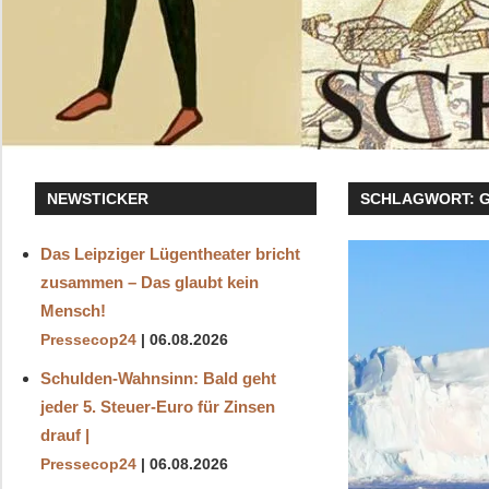
NEWSTICKER
SCHLAGWORT:
Das Leipziger Lügentheater bricht
zusammen – Das glaubt kein
Mensch!
Pressecop24
06.08.2026
Schulden-Wahnsinn: Bald geht
jeder 5. Steuer-Euro für Zinsen
drauf |
Pressecop24
06.08.2026