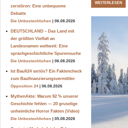
WEITERLESEN
zerstören: Eine unbequeme
Debatte
Die Unbestechlichen
06.08.2026
DEUTSCHLAND – Das Land mit
der größten Vielfalt an
Landesnamen weltweit: Eine
sprachgeschichtliche Spurensuche
Die Unbestechlichen
06.08.2026
Ist Baufi24 seriös? Ein Faktencheck
zum Baufinanzierungsvermittler
Opposition 24
06.08.2026
MythenAkte: Warum 92 % unserer
Geschichte fehlen — 20 gruselige
unheimliche Horror Fakten (Video)
Die Unbestechlichen
05.08.2026