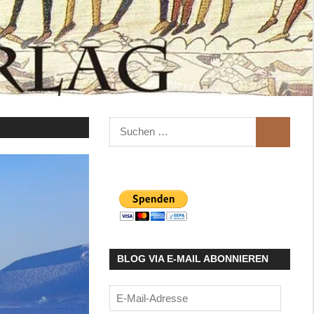
Suchen
SUCHEN
nach:
BLOG VIA E-MAIL ABONNIEREN
E-
Mail-