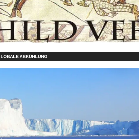
GLOBALE ABKÜHLUNG