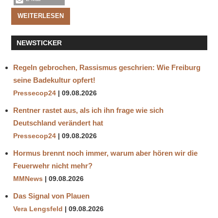
WEITERLESEN
NEWSTICKER
Regeln gebrochen, Rassismus geschrien: Wie Freiburg
seine Badekultur opfert!
Pressecop24
09.08.2026
Rentner rastet aus, als ich ihn frage wie sich
Deutschland verändert hat
Pressecop24
09.08.2026
Hormus brennt noch immer, warum aber hören wir die
Feuerwehr nicht mehr?
MMNews
09.08.2026
Das Signal von Plauen
Vera Lengsfeld
09.08.2026