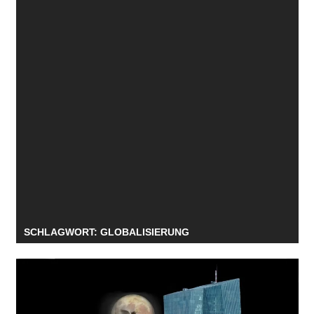
SCHLAGWORT:
GLOBALISIERUNG