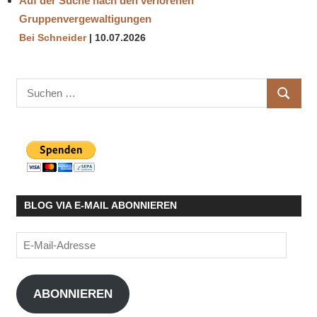
Auf der Suche nach den verlorenen
Gruppenvergewaltigungen
Bei Schneider
10.07.2026
Suchen
SUCHE
nach:
BLOG VIA E-MAIL ABONNIEREN
E-
Mail-
Adresse
ABONNIEREN