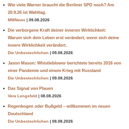
Wie viele Warner braucht die Berliner SPD noch? Am
20.9.26 ist Wahltag.
MMNews
09.08.2026
Die verborgene Kraft deiner inneren Wirklichkeit:
Warum sich dein Leben erst verändert, wenn sich deine
innere Wirklichkeit verändert.
Die Unbestechlichen
09.08.2026
Jason Mason: Whistleblower berichtete bereits 2016 von
einer Pandemie und einem Krieg mit Russland
Die Unbestechlichen
09.08.2026
Das Signal von Plauen
Vera Lengsfeld
08.08.2026
Regenbogen oder Bußgeld – willkommen im neuen
Deutschland
Die Unbestechlichen
08.08.2026