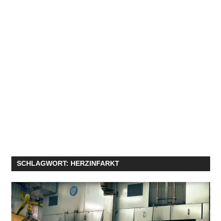
SCHLAGWORT:
HERZINFARKT