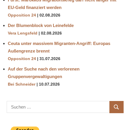
EU-Geld finanziert werden
Opposition 24
02.08.2026
Der Blumenblock von Leinefelde
Vera Lengsfeld
02.08.2026
Ceuta unter massivem Migranten-Angriff: Europas
Außengrenze brennt
Opposition 24
31.07.2026
Auf der Suche nach den verlorenen
Gruppenvergewaltigungen
Bei Schneider
10.07.2026
Suchen
SUCHE
nach: