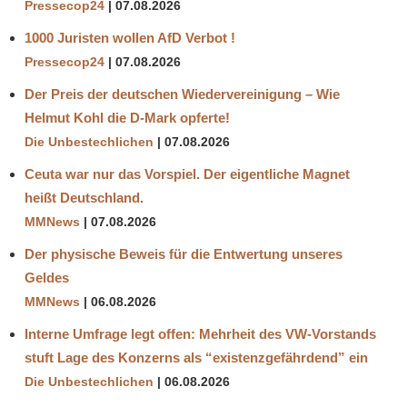
Pressecop24
07.08.2026
1000 Juristen wollen AfD Verbot !
Pressecop24
07.08.2026
Der Preis der deutschen Wiedervereinigung – Wie
Helmut Kohl die D‑Mark opferte!
Die Unbestechlichen
07.08.2026
Ceuta war nur das Vorspiel. Der eigentliche Magnet
heißt Deutschland.
MMNews
07.08.2026
Der physische Beweis für die Entwertung unseres
Geldes
MMNews
06.08.2026
Interne Umfrage legt offen: Mehrheit des VW-Vorstands
stuft Lage des Konzerns als “existenzgefährdend” ein
Die Unbestechlichen
06.08.2026