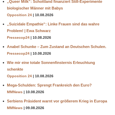
„Queer Milk“: Schottland finanziert Still-Experimente
biologischer Männer mit Babys
Opposition 24
10.08.2026
„Suizidale Empathie“: Linke Frauen sind das wahre
Problem! | Ewa Schwarz
Pressecop24
10.08.2026
Anabel Schunke – Zum Zustand an Deutschen Schulen.
Pressecop24
10.08.2026
Wie mir eine totale Sonnenfinsternis Erleuchtung
schenkte
Opposition 24
10.08.2026
Mega-Schulden: Sprengt Frankreich den Euro?
MMNews
10.08.2026
Serbiens Präsident warnt vor größerem Krieg in Europa
MMNews
09.08.2026