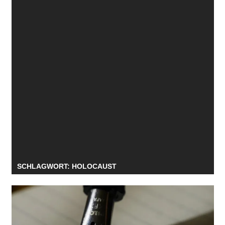
SCHLAGWORT:
HOLOCAUST