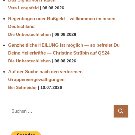
Vera Lengsfeld
08.08.2026
Regenbogen oder Bußgeld – willkommen im neuen
Deutschland
Die Unbestechlichen
08.08.2026
Ganzheitliche HEILUNG ist möglich — so befreist Du
Deine Heilerkräfte — Christine Strübin auf QS24
Die Unbestechlichen
08.08.2026
Auf der Suche nach den verlorenen
Gruppenvergewaltigungen
Bei Schneider
10.07.2026
Suchen
SUCHE
nach: