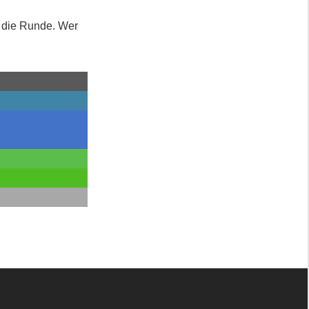
t die Runde. Wer