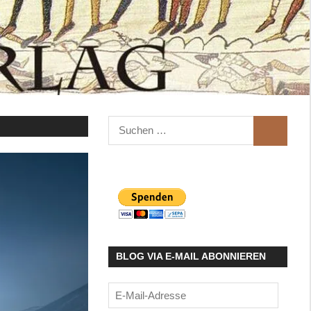
Suchen
SUCHEN
nach:
BLOG VIA E-MAIL ABONNIEREN
E-
Mail-