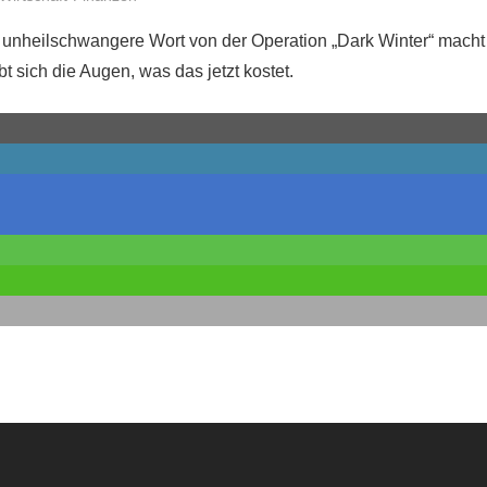
 unheilschwangere Wort von der Operation „Dark Winter“ mach
ibt sich die Augen, was das jetzt kostet.