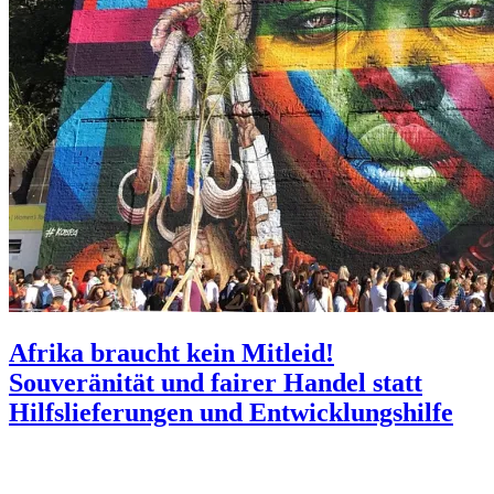
Afrika braucht kein Mitleid!
Souveränität und fairer Handel statt
Hilfslieferungen und Entwicklungshilfe