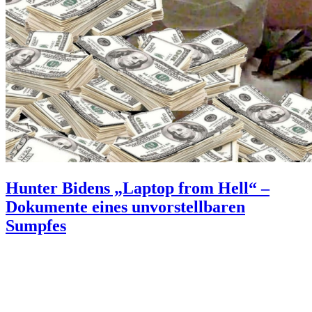
Hunter Bidens „Laptop from Hell“ –
Dokumente eines unvorstellbaren
Sumpfes