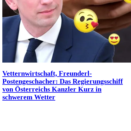
Vetternwirtschaft, Freunderl-
Postengeschacher: Das Regierungsschiff
von Österreichs Kanzler Kurz in
schwerem Wetter