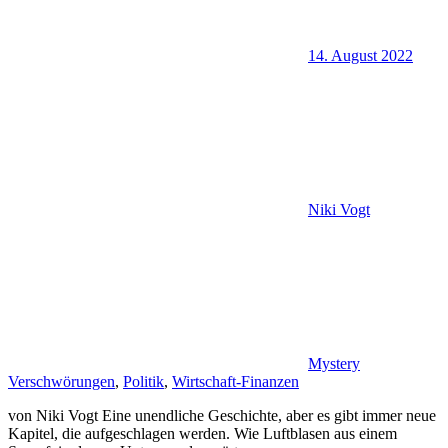
14. August 2022
Niki Vogt
Mystery
Verschwörungen
,
Politik
,
Wirtschaft-Finanzen
von Niki Vogt Eine unendliche Geschichte, aber es gibt immer neue
Kapitel, die aufgeschlagen werden. Wie Luftblasen aus einem