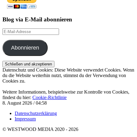
Blog via E-Mail abonnieren
E-
Mail-
Adresse
Abonnieren
Datenschutz und Cookies: Diese Website verwendet Cookies. Wenn
du die Website weiterhin nutzt, stimmst du der Verwendung von
Cookies zu.
Weitere Informationen, beispielsweise zur Kontrolle von Cookies,
findest du hier:
Cookie-Richtlinie
8. August 2026 / 04:58
Datenschutzerklärung
Impressum
© WESTWOOD MEDIA 2020 - 2026