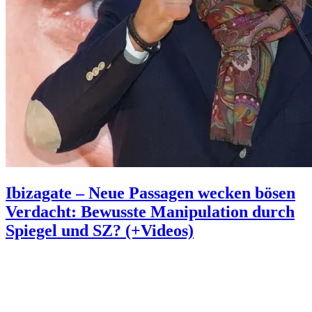
Ibizagate – Neue Passagen wecken bösen
Verdacht: Bewusste Manipulation durch
Spiegel und SZ? (+Videos)