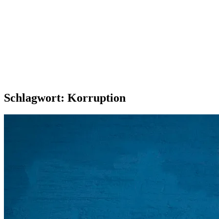
Schlagwort:
Korruption