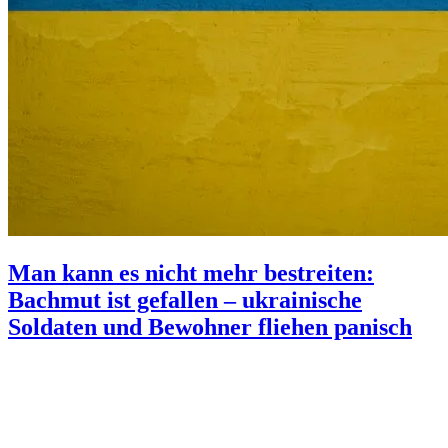
Man kann es nicht mehr bestreiten:
Bachmut ist gefallen – ukrainische
Soldaten und Bewohner fliehen panisch