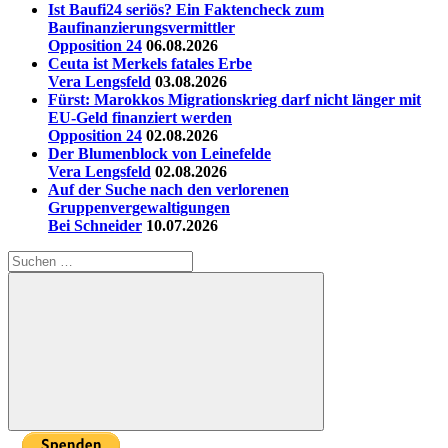
Ist Baufi24 seriös? Ein Faktencheck zum
Baufinanzierungsvermittler
Opposition 24
06.08.2026
Ceuta ist Merkels fatales Erbe
Vera Lengsfeld
03.08.2026
Fürst: Marokkos Migrationskrieg darf nicht länger mit
EU-Geld finanziert werden
Opposition 24
02.08.2026
Der Blumenblock von Leinefelde
Vera Lengsfeld
02.08.2026
Auf der Suche nach den verlorenen
Gruppenvergewaltigungen
Bei Schneider
10.07.2026
Suchen
nach:
Suchen