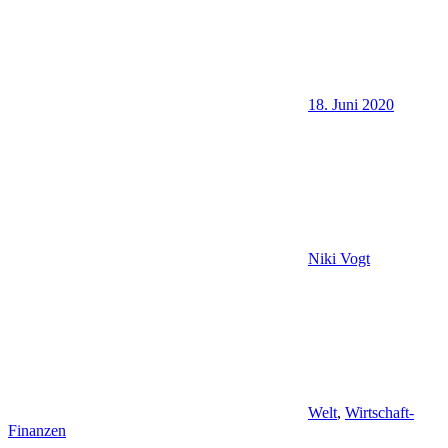
18. Juni 2020
Niki Vogt
Welt
,
Wirtschaft-
Finanzen