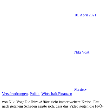
10. April 2021
Niki Vogt
Mystery
Verschwörungen
,
Politik
,
Wirtschaft-Finanzen
von Niki Vogt Die Ibiza-Affäre zieht immer weitere Kreise. Erst
nach getanem Schaden zeigte sich, dass das Video gegen die FPÖ-