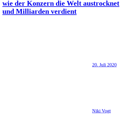
wie der Konzern die Welt austrocknet
und Milliarden verdient
20. Juli 2020
Niki Vogt