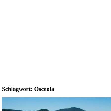
Schlagwort:
Osceola