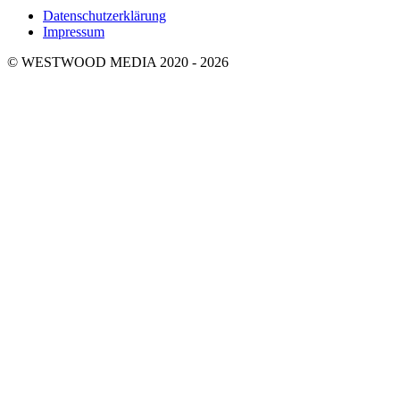
Datenschutzerklärung
Impressum
© WESTWOOD MEDIA 2020 - 2026