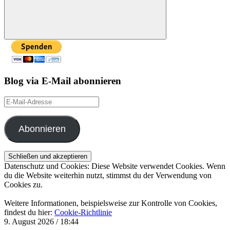
Suchen
Blog via E-Mail abonnieren
E-
Mail-
Adresse
Abonnieren
Datenschutz und Cookies: Diese Website verwendet Cookies. Wenn
du die Website weiterhin nutzt, stimmst du der Verwendung von
Cookies zu.
Weitere Informationen, beispielsweise zur Kontrolle von Cookies,
findest du hier:
Cookie-Richtlinie
9. August 2026 / 18:44