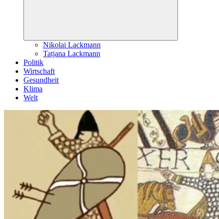
Nikolai Lackmann
Tatjana Lackmann
Politik
Wirtschaft
Gesundheit
Klima
Welt