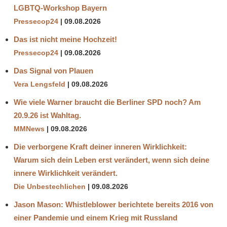
LGBTQ-Workshop Bayern
Pressecop24
09.08.2026
Das ist nicht meine Hochzeit!
Pressecop24
09.08.2026
Das Signal von Plauen
Vera Lengsfeld
09.08.2026
Wie viele Warner braucht die Berliner SPD noch? Am
20.9.26 ist Wahltag.
MMNews
09.08.2026
Die verborgene Kraft deiner inneren Wirklichkeit:
Warum sich dein Leben erst verändert, wenn sich deine
innere Wirklichkeit verändert.
Die Unbestechlichen
09.08.2026
Jason Mason: Whistleblower berichtete bereits 2016 von
einer Pandemie und einem Krieg mit Russland