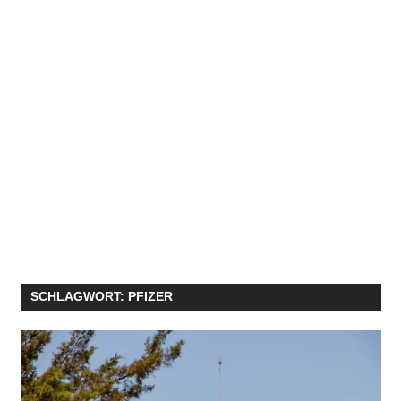
SCHLAGWORT:
PFIZER