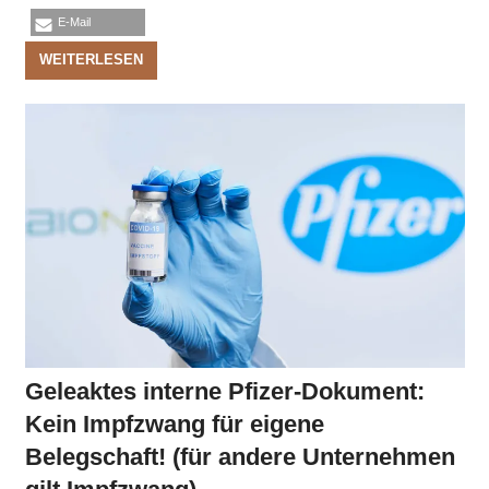
E-Mail
WEITERLESEN
Geleaktes interne Pfizer-Dokument:
Kein Impfzwang für eigene
Belegschaft! (für andere Unternehmen