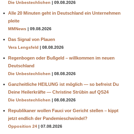
Die Unbestechlichen
09.08.2026
Alle 20 Minuten geht in Deutschland ein Unternehmen
pleite
MMNews
09.08.2026
Das Signal von Plauen
Vera Lengsfeld
08.08.2026
Regenbogen oder Bußgeld – willkommen im neuen
Deutschland
Die Unbestechlichen
08.08.2026
Ganzheitliche HEILUNG ist möglich — so befreist Du
Deine Heilerkräfte — Christine Strübin auf QS24
Die Unbestechlichen
08.08.2026
Republikaner wollen Fauci vor Gericht stellen – kippt
jetzt endlich der Pandemieschwindel?
Opposition 24
07.08.2026