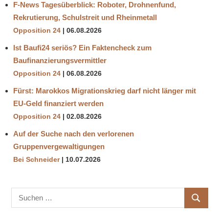
F-News Tagesüberblick: Roboter, Drohnenfund,
Rekrutierung, Schulstreit und Rheinmetall
Opposition 24
06.08.2026
Ist Baufi24 seriös? Ein Faktencheck zum
Baufinanzierungsvermittler
Opposition 24
06.08.2026
Fürst: Marokkos Migrationskrieg darf nicht länger mit
EU-Geld finanziert werden
Opposition 24
02.08.2026
Auf der Suche nach den verlorenen
Gruppenvergewaltigungen
Bei Schneider
10.07.2026
Suchen
SUCHE
nach: