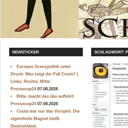
NEWSTICKER
SCHLAGWORT:
Europas Grenzpolitik unter
Druck: Was zeigt der Fall Ceuta? |
Links. Rechts. Mitte
Pressecop24
07.08.2026
Bitte, macht das das aufhört!
Pressecop24
07.08.2026
Ceuta war nur das Vorspiel. Der
eigentliche Magnet heißt
Deutschland.