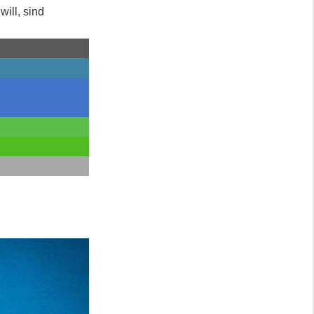
ill, sind