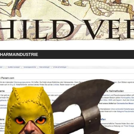
PHARMAINDUSTRIE