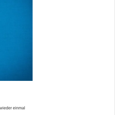
 wieder einmal