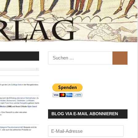
Suchen
SUCHEN
nach:
BLOG VIA E-MAIL ABONNIEREN
E-
Mail-