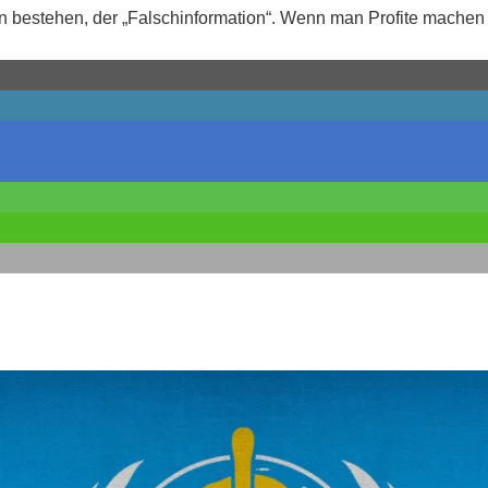
en bestehen, der „Falschinformation“. Wenn man Profite machen w