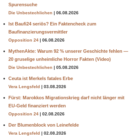
Spurensuche
Die Unbestechlichen
06.08.2026
Ist Baufi24 seriös? Ein Faktencheck zum
Baufinanzierungsvermittler
Opposition 24
06.08.2026
MythenAkte: Warum 92 % unserer Geschichte fehlen —
20 gruselige unheimliche Horror Fakten (Video)
Die Unbestechlichen
05.08.2026
Ceuta ist Merkels fatales Erbe
Vera Lengsfeld
03.08.2026
Fürst: Marokkos Migrationskrieg darf nicht länger mit
EU-Geld finanziert werden
Opposition 24
02.08.2026
Der Blumenblock von Leinefelde
Vera Lengsfeld
02.08.2026