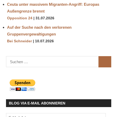
Ceuta unter massivem Migranten-Angriff: Europas
Außengrenze brennt
Opposition 24
31.07.2026
Auf der Suche nach den verlorenen
Gruppenvergewaltigungen
Bei Schneider
10.07.2026
Suchen
SUCHE
nach:
BLOG VIA E-MAIL ABONNIEREN
E-