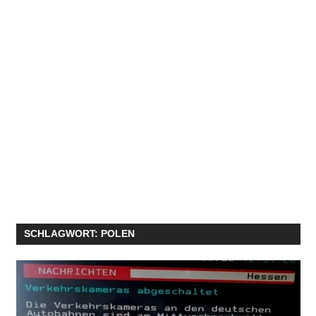
SCHLAGWORT:
POLEN