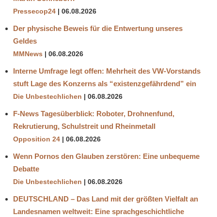
Pressecop24
06.08.2026
Der physische Beweis für die Entwertung unseres
Geldes
MMNews
06.08.2026
Interne Umfrage legt offen: Mehrheit des VW-Vorstands
stuft Lage des Konzerns als “existenzgefährdend” ein
Die Unbestechlichen
06.08.2026
F-News Tagesüberblick: Roboter, Drohnenfund,
Rekrutierung, Schulstreit und Rheinmetall
Opposition 24
06.08.2026
Wenn Pornos den Glauben zerstören: Eine unbequeme
Debatte
Die Unbestechlichen
06.08.2026
DEUTSCHLAND – Das Land mit der größten Vielfalt an
Landesnamen weltweit: Eine sprachgeschichtliche