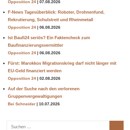
Opposition 24
07.08.2026
F-News Tagesüberblick: Roboter, Drohnenfund,
Rekrutierung, Schulstreit und Rheinmetall
Opposition 24
06.08.2026
Ist Baufi24 seriös? Ein Faktencheck zum
Baufinanzierungsvermittler
Opposition 24
06.08.2026
Fürst: Marokkos Migrationskrieg darf nicht länger mit
EU-Geld finanziert werden
Opposition 24
02.08.2026
Auf der Suche nach den verlorenen
Gruppenvergewaltigungen
Bei Schneider
10.07.2026
Suchen
SUCHE