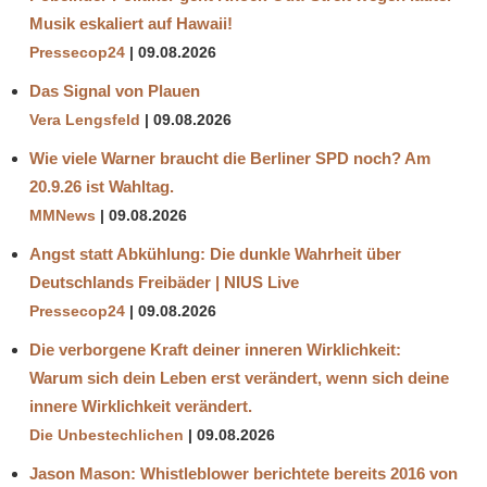
Musik eskaliert auf Hawaii!
Pressecop24
09.08.2026
Das Signal von Plauen
Vera Lengsfeld
09.08.2026
Wie viele Warner braucht die Berliner SPD noch? Am
20.9.26 ist Wahltag.
MMNews
09.08.2026
Angst statt Abkühlung: Die dunkle Wahrheit über
Deutschlands Freibäder | NIUS Live
Pressecop24
09.08.2026
Die verborgene Kraft deiner inneren Wirklichkeit:
Warum sich dein Leben erst verändert, wenn sich deine
innere Wirklichkeit verändert.
Die Unbestechlichen
09.08.2026
Jason Mason: Whistleblower berichtete bereits 2016 von