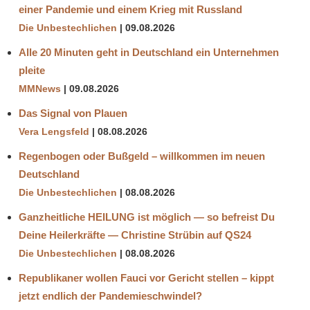
einer Pandemie und einem Krieg mit Russland
Die Unbestechlichen
09.08.2026
Alle 20 Minuten geht in Deutschland ein Unternehmen
pleite
MMNews
09.08.2026
Das Signal von Plauen
Vera Lengsfeld
08.08.2026
Regenbogen oder Bußgeld – willkommen im neuen
Deutschland
Die Unbestechlichen
08.08.2026
Ganzheitliche HEILUNG ist möglich — so befreist Du
Deine Heilerkräfte — Christine Strübin auf QS24
Die Unbestechlichen
08.08.2026
Republikaner wollen Fauci vor Gericht stellen – kippt
jetzt endlich der Pandemieschwindel?