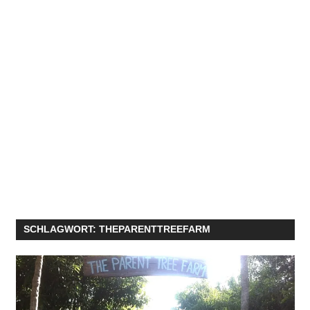
SCHLAGWORT:
THEPARENTTREEFARM