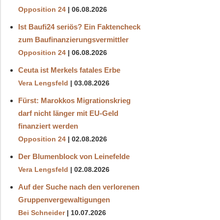
Opposition 24
06.08.2026
Ist Baufi24 seriös? Ein Faktencheck
zum Baufinanzierungsvermittler
Opposition 24
06.08.2026
Ceuta ist Merkels fatales Erbe
Vera Lengsfeld
03.08.2026
Fürst: Marokkos Migrationskrieg
darf nicht länger mit EU-Geld
finanziert werden
Opposition 24
02.08.2026
Der Blumenblock von Leinefelde
Vera Lengsfeld
02.08.2026
Auf der Suche nach den verlorenen
Gruppenvergewaltigungen
Bei Schneider
10.07.2026