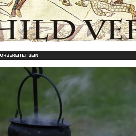
ORBEREITET SEIN