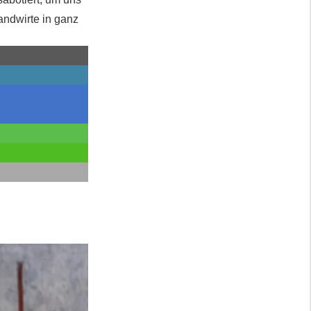
andwirte in ganz