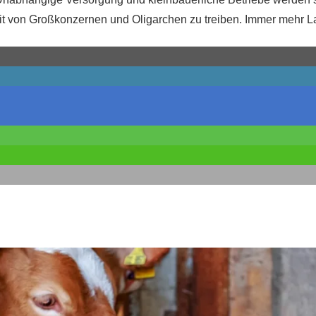
it von Großkonzernen und Oligarchen zu treiben. Immer mehr L