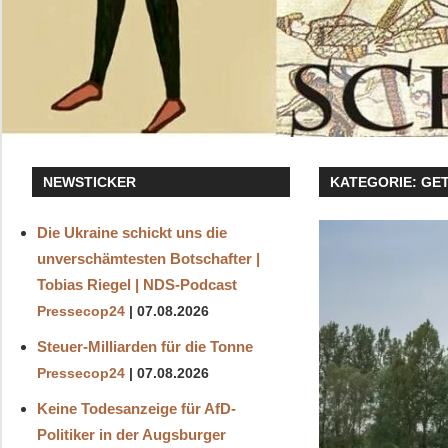
NEWSTICKER
KATEGORIE:
GET
Die Ukraine schickt uns die
unverschämtesten Botschafter |
Tobias Riegel | NDS-Podcast
Pressecop24
07.08.2026
Steuer-Milliarden für die Tonne
Pressecop24
07.08.2026
Keine Todesanzeige für AfD-
Politiker in der Augsburger