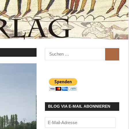
Suchen
SUCHEN
nach:
BLOG VIA E-MAIL ABONNIEREN
E-
Mail-