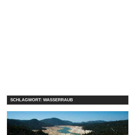
SCHLAGWORT:
WASSERRAUB