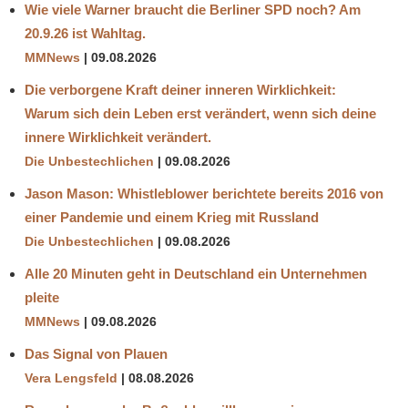
Wie viele Warner braucht die Berliner SPD noch? Am
20.9.26 ist Wahltag.
MMNews
09.08.2026
Die verborgene Kraft deiner inneren Wirklichkeit:
Warum sich dein Leben erst verändert, wenn sich deine
innere Wirklichkeit verändert.
Die Unbestechlichen
09.08.2026
Jason Mason: Whistleblower berichtete bereits 2016 von
einer Pandemie und einem Krieg mit Russland
Die Unbestechlichen
09.08.2026
Alle 20 Minuten geht in Deutschland ein Unternehmen
pleite
MMNews
09.08.2026
Das Signal von Plauen
Vera Lengsfeld
08.08.2026