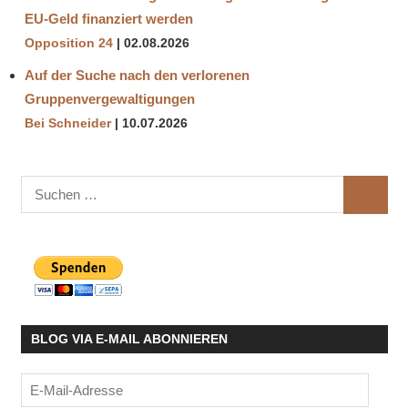
EU-Geld finanziert werden
Opposition 24
02.08.2026
Auf der Suche nach den verlorenen
Gruppenvergewaltigungen
Bei Schneider
10.07.2026
Suchen
SUCHE
nach:
BLOG VIA E-MAIL ABONNIEREN
E-
Mail-