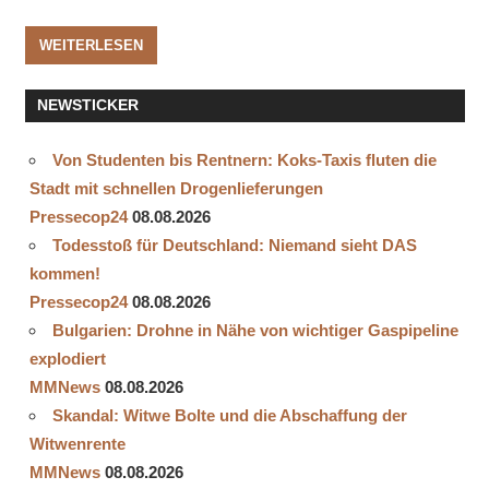
WEITERLESEN
NEWSTICKER
Von Studenten bis Rentnern: Koks‑Taxis fluten die
Stadt mit schnellen Drogenlieferungen
Pressecop24
08.08.2026
Todesstoß für Deutschland: Niemand sieht DAS
kommen!
Pressecop24
08.08.2026
Bulgarien: Drohne in Nähe von wichtiger Gaspipeline
explodiert
MMNews
08.08.2026
Skandal: Witwe Bolte und die Abschaffung der
Witwenrente
MMNews
08.08.2026