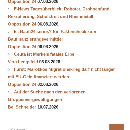
Opposition 24
07.08.2026
F-News Tagesüberblick: Roboter, Drohnenfund,
Rekrutierung, Schulstreit und Rheinmetall
Opposition 24
06.08.2026
Ist Baufi24 seriös? Ein Faktencheck zum
Baufinanzierungsvermittler
Opposition 24
06.08.2026
Ceuta ist Merkels fatales Erbe
Vera Lengsfeld
03.08.2026
Fürst: Marokkos Migrationskrieg darf nicht länger
mit EU-Geld finanziert werden
Opposition 24
02.08.2026
Auf der Suche nach den verlorenen
Gruppenvergewaltigungen
Bei Schneider
10.07.2026
Suchen