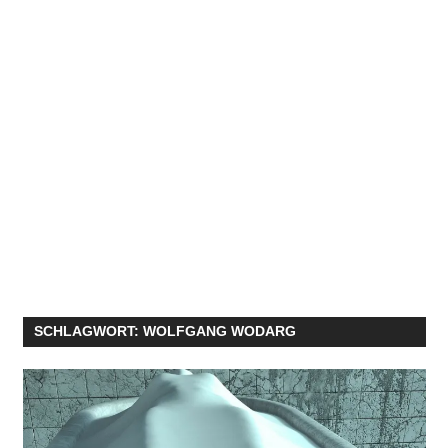
SCHLAGWORT:
WOLFGANG WODARG