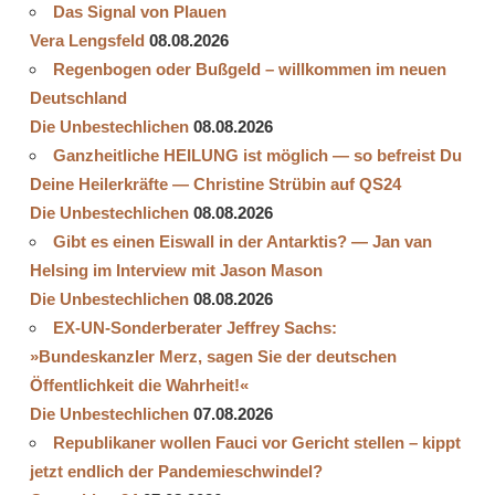
Das Signal von Plauen
Vera Lengsfeld
08.08.2026
Regenbogen oder Bußgeld – willkommen im neuen
Deutschland
Die Unbestechlichen
08.08.2026
Ganzheitliche HEILUNG ist möglich — so befreist Du
Deine Heilerkräfte — Christine Strübin auf QS24
Die Unbestechlichen
08.08.2026
Gibt es einen Eiswall in der Antarktis? — Jan van
Helsing im Interview mit Jason Mason
Die Unbestechlichen
08.08.2026
EX-UN-Sonderberater Jeffrey Sachs:
»Bundeskanzler Merz, sagen Sie der deutschen
Öffentlichkeit die Wahrheit!«
Die Unbestechlichen
07.08.2026
Republikaner wollen Fauci vor Gericht stellen – kippt
jetzt endlich der Pandemieschwindel?