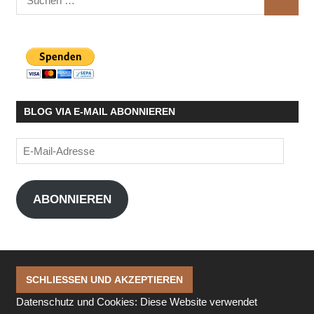
SUCHE
nach:
BLOG VIA E-MAIL ABONNIEREN
E-
Mail-
Adresse
ABONNIEREN
Datenschutz und Cookies: Diese Website verwendet