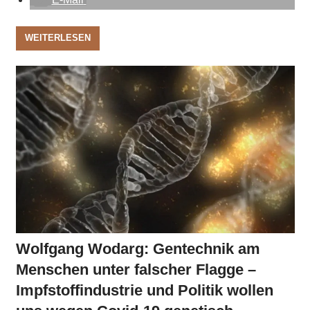
WEITERLESEN
Wolfgang Wodarg: Gentechnik am
Menschen unter falscher Flagge –
Impfstoffindustrie und Politik wollen