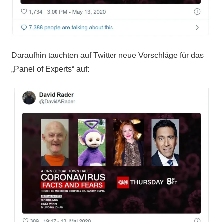
Daraufhin tauchten auf Twitter neue Vorschläge für das
„Panel of Experts“ auf: