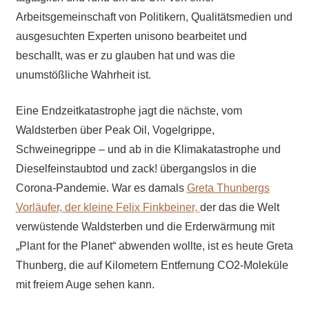
Arbeitsgemeinschaft von Politikern, Qualitätsmedien und
ausgesuchten Experten unisono bearbeitet und
beschallt, was er zu glauben hat und was die
unumstößliche Wahrheit ist.
Eine Endzeitkatastrophe jagt die nächste, vom
Waldsterben über Peak Oil, Vogelgrippe,
Schweinegrippe – und ab in die Klimakatastrophe und
Dieselfeinstaubtod und zack! übergangslos in die
Corona-Pandemie. War es damals
Greta Thunbergs
Vorläufer,
der kleine
Felix Finkbeiner,
der das die Welt
verwüstende Waldsterben und die Erderwärmung mit
„Plant for the Planet“ abwenden wollte, ist es heute Greta
Thunberg, die auf Kilometern Entfernung CO2-Moleküle
mit freiem Auge sehen kann.