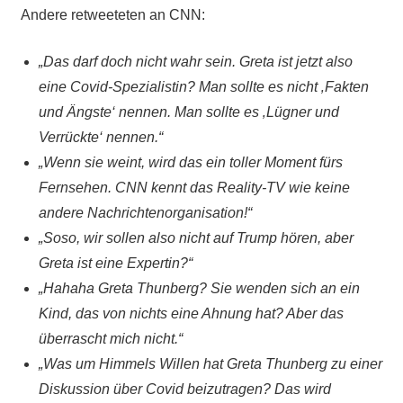
Andere retweeteten an CNN:
„Das darf doch nicht wahr sein. Greta ist jetzt also
eine Covid-Spezialistin? Man sollte es nicht ‚Fakten
und Ängste‘ nennen. Man sollte es ‚Lügner und
Verrückte‘ nennen.“
„Wenn sie weint, wird das ein toller Moment fürs
Fernsehen. CNN kennt das Reality-TV wie keine
andere Nachrichtenorganisation!“
„Soso, wir sollen also nicht auf Trump hören, aber
Greta ist eine Expertin?“
„Hahaha Greta Thunberg? Sie wenden sich an ein
Kind, das von nichts eine Ahnung hat? Aber das
überrascht mich nicht.“
„Was um Himmels Willen hat Greta Thunberg zu einer
Diskussion über Covid beizutragen? Das wird