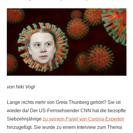
von Niki Vogt
Lange nichts mehr von Greta Thunberg gehört? Sie ist
wieder da! Der US-Fernsehsender CNN hat die bezopfte
Siebzehnjährige
zu seinem Panel von Corona-Experten
hinzugefügt. Sie wurde zu einem Interview zum Thema