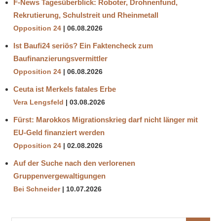
F-News Tagesüberblick: Roboter, Drohnenfund,
Rekrutierung, Schulstreit und Rheinmetall
Opposition 24
06.08.2026
Ist Baufi24 seriös? Ein Faktencheck zum
Baufinanzierungsvermittler
Opposition 24
06.08.2026
Ceuta ist Merkels fatales Erbe
Vera Lengsfeld
03.08.2026
Fürst: Marokkos Migrationskrieg darf nicht länger mit
EU-Geld finanziert werden
Opposition 24
02.08.2026
Auf der Suche nach den verlorenen
Gruppenvergewaltigungen
Bei Schneider
10.07.2026