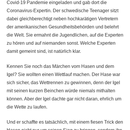
Covid-19 Pandemie eingeladen und gab dort die
Coronavirus-Expertin. Der schwedische Teenager sitzt
dabei gleichberechtigt neben hochkarätigen Vertretern
der amerikanischen Gesundheitsbehörden und belehrt
die Welt. Sie ermahnt die Jugendlichen, auf die Experten
zu hören und auf niemanden sonst. Welche Experten
damit gemeint sind, ist natürlich klar.
Kennen Sie noch das Märchen vom Hasen und dem
Igel? Sie wollten einen Wettlauf machen. Der Hase war
sich sicher, das Wettrennen zu gewinnen, denn der Igel
mit seinen kurzen Beinchen würde niemals mithalten
können. Aber der Igel dachte gar nicht daran, ehrlich um
die Wette zu laufen.
Und er schaffte es tatsächlich, mit einem fiesen Trick den