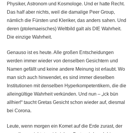
Physiker, Astronom und Kosmologe. Und er hatte Recht.
Das half aber nichts, weil die damalige Peer Group,
nämlich die Fürsten und Kleriker, das anders sahen. Und
deren (ptolemaeisches) Weltbild galt als DIE Wahrheit.
Die einzige Wahrheit.
Genauso ist es heute. Alle großen Entscheidungen
werden immer wieder von denselben Gesichtern und
Namen gefällt und keine andere Meinung ist erlaubt. Wo
man sich auch hinwendet, es sind immer dieselben
Institutionen mit denselben Hyperkompetentikern, die die
alleingültige Wahrheit verkünden. Und nun – „ick bün
allhier!“ taucht Gretas Gesicht schon wieder auf, diesmal
bei Corona.
Leute, wenn morgen ein Komet auf die Erde zurast, der