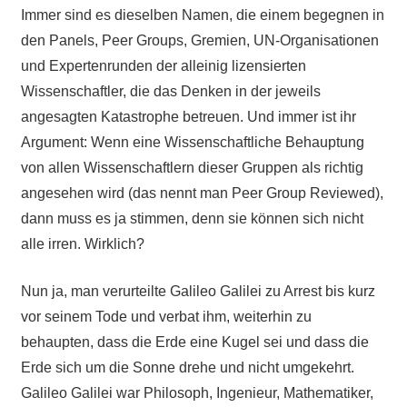
Immer sind es dieselben Namen, die einem begegnen in
den Panels, Peer Groups, Gremien, UN-Organisationen
und Expertenrunden der alleinig lizensierten
Wissenschaftler, die das Denken in der jeweils
angesagten Katastrophe betreuen. Und immer ist ihr
Argument: Wenn eine Wissenschaftliche Behauptung
von allen Wissenschaftlern dieser Gruppen als richtig
angesehen wird (das nennt man Peer Group Reviewed),
dann muss es ja stimmen, denn sie können sich nicht
alle irren. Wirklich?
Nun ja, man verurteilte Galileo Galilei zu Arrest bis kurz
vor seinem Tode und verbat ihm, weiterhin zu
behaupten, dass die Erde eine Kugel sei und dass die
Erde sich um die Sonne drehe und nicht umgekehrt.
Galileo Galilei war Philosoph, Ingenieur, Mathematiker,