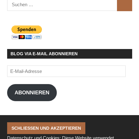
Suchen
SUCHE
nach:
BLOG VIA E-MAIL ABONNIEREN
E-
Mail-
Adresse
ABONNIEREN
Datenschutz und Cookies: Diese Website verwendet