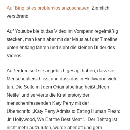
Auf Bing ist es problemlos anzuschauen
. Ziemlich
verstörend.
Auf Youtube bleibt das Video im Vorspann regelmäßig
stecken, man kann aber mit der Maus auf der Timeline
unten entlang fahren und sieht die kleinen Bilder des
Videos.
Außerdem soll sie angeblich gesagt haben, dass sie
Menschenfleisch isst und dass das in Hollywood viele
tun. Die Seite mit dem Originalbeitrag heißt „Neon
Nettle“ und servierte die Knallerstory der
menschenfressenden Katy Perry mit der
Überschrift: „Katy Perry Admits to Eating Human Flesh:
‚In Hollywood, We Eat the Best Meat’”. Der Beitrag ist
nicht mehr aufzurufen, wurde aber oft und gern