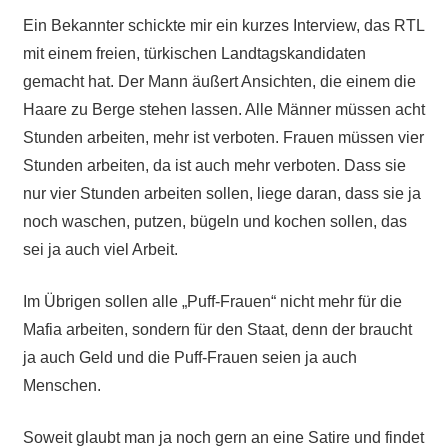
Ein Bekannter schickte mir ein kurzes Interview, das RTL
mit einem freien, türkischen Landtagskandidaten
gemacht hat. Der Mann äußert Ansichten, die einem die
Haare zu Berge stehen lassen. Alle Männer müssen acht
Stunden arbeiten, mehr ist verboten. Frauen müssen vier
Stunden arbeiten, da ist auch mehr verboten. Dass sie
nur vier Stunden arbeiten sollen, liege daran, dass sie ja
noch waschen, putzen, bügeln und kochen sollen, das
sei ja auch viel Arbeit.
Im Übrigen sollen alle „Puff-Frauen“ nicht mehr für die
Mafia arbeiten, sondern für den Staat, denn der braucht
ja auch Geld und die Puff-Frauen seien ja auch
Menschen.
Soweit glaubt man ja noch gern an eine Satire und findet