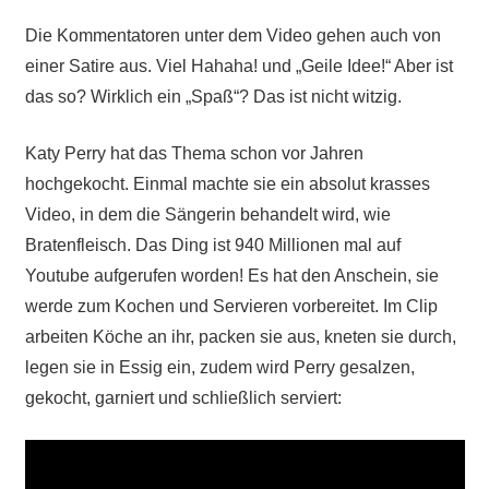
Die Kommentatoren unter dem Video gehen auch von
einer Satire aus. Viel Hahaha! und „Geile Idee!“ Aber ist
das so? Wirklich ein „Spaß“? Das ist nicht witzig.
Katy Perry hat das Thema schon vor Jahren
hochgekocht. Einmal machte sie ein absolut krasses
Video, in dem die Sängerin behandelt wird, wie
Bratenfleisch. Das Ding ist 940 Millionen mal auf
Youtube aufgerufen worden! Es hat den Anschein, sie
werde zum Kochen und Servieren vorbereitet. Im Clip
arbeiten Köche an ihr, packen sie aus, kneten sie durch,
legen sie in Essig ein, zudem wird Perry gesalzen,
gekocht, garniert und schließlich serviert: