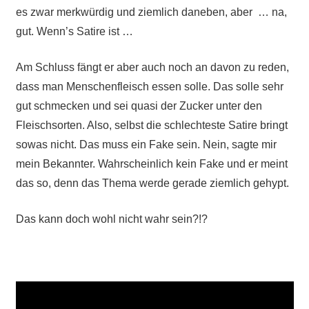
es zwar merkwürdig und ziemlich daneben, aber … na,
gut. Wenn’s Satire ist …
Am Schluss fängt er aber auch noch an davon zu reden,
dass man Menschenfleisch essen solle. Das solle sehr
gut schmecken und sei quasi der Zucker unter den
Fleischsorten. Also, selbst die schlechteste Satire bringt
sowas nicht. Das muss ein Fake sein. Nein, sagte mir
mein Bekannter. Wahrscheinlich kein Fake und er meint
das so, denn das Thema werde gerade ziemlich gehypt.
Das kann doch wohl nicht wahr sein?!?