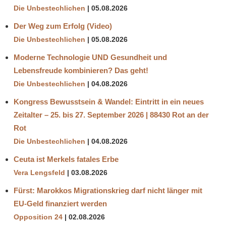
Die Unbestechlichen
05.08.2026
Der Weg zum Erfolg (Video)
Die Unbestechlichen
05.08.2026
Moderne Technologie UND Gesundheit und
Lebensfreude kombinieren? Das geht!
Die Unbestechlichen
04.08.2026
Kongress Bewusstsein & Wandel: Eintritt in ein neues
Zeitalter – 25. bis 27. September 2026 | 88430 Rot an der
Rot
Die Unbestechlichen
04.08.2026
Ceuta ist Merkels fatales Erbe
Vera Lengsfeld
03.08.2026
Fürst: Marokkos Migrationskrieg darf nicht länger mit
EU-Geld finanziert werden
Opposition 24
02.08.2026