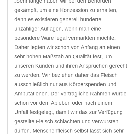
„Sehr lange haben wir bei den Behörden
gekämpft, um eine Konzession zu erhalten,
denn es existieren generell hunderte
unzähliger Auflagen, wenn man eine
besondere Ware legal vermarkten möchte.
Daher legten wir schon von Anfang an einen
sehr hohen Maßstab an Qualität fest, um
unseren Kunden und ihren Ansprüchen gerecht
zu werden. Wir beziehen daher das Fleisch
ausschließlich nur aus Körperspenden und
Amputationen. Der vertragliche Rahmen wurde
schon vor dem Ableben oder nach einem
Unfall festgelegt, damit wir das zur Verfügung
gestellte Fleisch schlachten und verwursten
dürfen. Menschenfleisch selbst lässt sich sehr