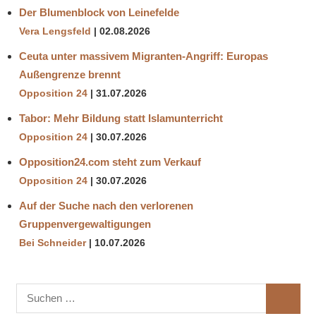
Der Blumenblock von Leinefelde
Vera Lengsfeld
02.08.2026
Ceuta unter massivem Migranten-Angriff: Europas
Außengrenze brennt
Opposition 24
31.07.2026
Tabor: Mehr Bildung statt Islamunterricht
Opposition 24
30.07.2026
Opposition24.com steht zum Verkauf
Opposition 24
30.07.2026
Auf der Suche nach den verlorenen
Gruppenvergewaltigungen
Bei Schneider
10.07.2026
Suchen
SUCHE
nach: