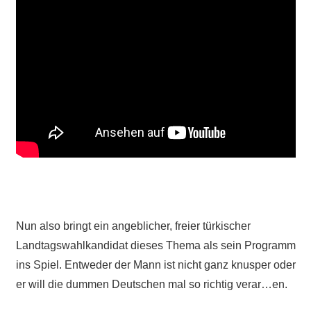
Nun also bringt ein angeblicher, freier türkischer
Landtagswahlkandidat dieses Thema als sein Programm
ins Spiel. Entweder der Mann ist nicht ganz knusper oder
er will die dummen Deutschen mal so richtig verar…en.