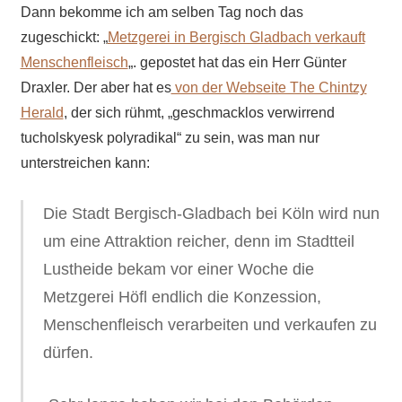
Dann bekomme ich am selben Tag noch das
zugeschickt: „
Metzgerei in Bergisch Gladbach verkauft
Menschenfleisch
„. gepostet hat das ein Herr Günter
Draxler. Der aber hat es
von der Webseite The Chintzy
Herald
, der sich rühmt, „geschmacklos verwirrend
tucholskyesk polyradikal“ zu sein, was man nur
unterstreichen kann:
Die Stadt Bergisch-Gladbach bei Köln wird nun
um eine Attraktion reicher, denn im Stadtteil
Lustheide bekam vor einer Woche die
Metzgerei Höfl endlich die Konzession,
Menschenfleisch verarbeiten und verkaufen zu
dürfen.