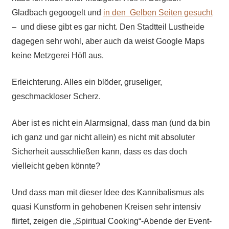
Gladbach gegoogelt und
in den Gelben Seiten gesucht
– und diese gibt es gar nicht. Den Stadtteil Lustheide
dagegen sehr wohl, aber auch da weist Google Maps
keine Metzgerei Höfl aus.
Erleichterung. Alles ein blöder, gruseliger,
geschmackloser Scherz.
Aber ist es nicht ein Alarmsignal, dass man (und da bin
ich ganz und gar nicht allein) es nicht mit absoluter
Sicherheit ausschließen kann, dass es das doch
vielleicht geben könnte?
Und dass man mit dieser Idee des Kannibalismus als
quasi Kunstform in gehobenen Kreisen sehr intensiv
flirtet, zeigen die „Spiritual Cooking“-Abende der Event-