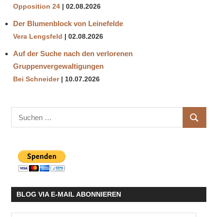
Opposition 24
02.08.2026
Der Blumenblock von Leinefelde
Vera Lengsfeld
02.08.2026
Auf der Suche nach den verlorenen
Gruppenvergewaltigungen
Bei Schneider
10.07.2026
Suchen
SUCHE
nach:
BLOG VIA E-MAIL ABONNIEREN