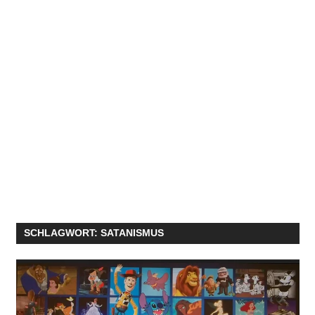
SCHLAGWORT:
SATANISMUS