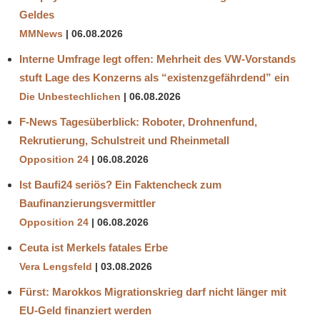
Geldes
MMNews
06.08.2026
Interne Umfrage legt offen: Mehrheit des VW-Vorstands
stuft Lage des Konzerns als “existenzgefährdend” ein
Die Unbestechlichen
06.08.2026
F-News Tagesüberblick: Roboter, Drohnenfund,
Rekrutierung, Schulstreit und Rheinmetall
Opposition 24
06.08.2026
Ist Baufi24 seriös? Ein Faktencheck zum
Baufinanzierungsvermittler
Opposition 24
06.08.2026
Ceuta ist Merkels fatales Erbe
Vera Lengsfeld
03.08.2026
Fürst: Marokkos Migrationskrieg darf nicht länger mit
EU-Geld finanziert werden