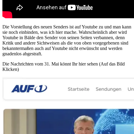
Die Vorstellung des neuen Senders ist auf Youtube zu und man kann
sie noch einbinden, was ich hier mache. Wahrscheinlich aber wird
Youtube in Bälde den Sender von seinen Seiten verbannen, denn
Kritik und andere Sichtweisen als die von oben vorgegebenen sind
bekanntermaßen auch auf Youtube nicht erwünscht und werden
gnadenlos abgestraft.
Die Nachrichten vom 31. Mai könnt Ihr hier sehen (Auf das Bild
Klicken)