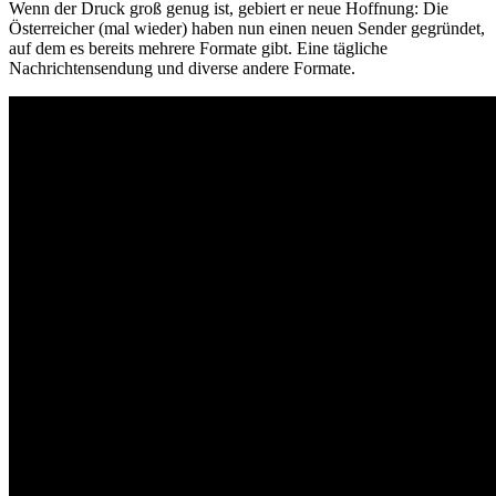
Wenn der Druck groß genug ist, gebiert er neue Hoffnung: Die
Österreicher (mal wieder) haben nun einen neuen Sender gegründet,
auf dem es bereits mehrere Formate gibt. Eine tägliche
Nachrichtensendung und diverse andere Formate.