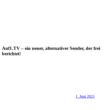
Auf1.TV – ein neuer, alternativer Sender, der frei
berichtet!
1. Juni 2021