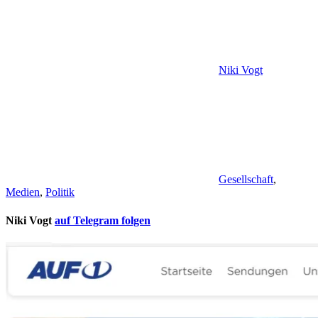
Niki Vogt
Gesellschaft
,
Medien
,
Politik
Niki Vogt
auf Telegram folgen