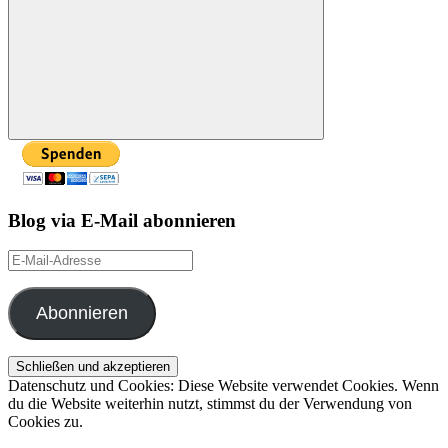
Suchen
Blog via E-Mail abonnieren
E-
Mail-
Adresse
Abonnieren
Datenschutz und Cookies: Diese Website verwendet Cookies. Wenn
du die Website weiterhin nutzt, stimmst du der Verwendung von
Cookies zu.