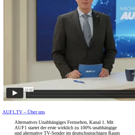
AUF1.TV – Über uns
Alternatives Unabhängiges Fernsehen, Kanal 1. Mit
AUF1 startet der erste wirklich zu 100% unabhängige
und alternative TV-Sender im deutschsprachigen Raum