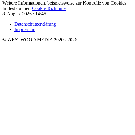
Weitere Informationen, beispielsweise zur Kontrolle von Cookies,
findest du hier:
Cookie-Richtlinie
8. August 2026 / 14:45
Datenschutzerklärung
Impressum
© WESTWOOD MEDIA 2020 - 2026