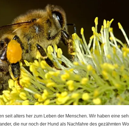
n seit alters her zum Leben der Menschen. Wir haben eine seh
nander, die nur noch der Hund als Nachfahre des gezähmten Wo