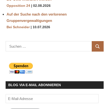
Opposition 24
02.08.2026
Auf der Suche nach den verlorenen
Gruppenvergewaltigungen
Bei Schneider
10.07.2026
Suchen
SUCHE
nach:
BLOG VIA E-MAIL ABONNIEREN
E-
Mail-