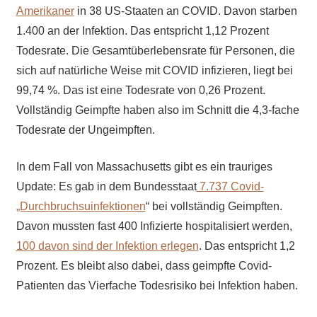
Amerikaner
in 38 US-Staaten an COVID. Davon starben
1.400 an der Infektion. Das entspricht 1,12 Prozent
Todesrate. Die Gesamtüberlebensrate für Personen, die
sich auf natürliche Weise mit COVID infizieren, liegt bei
99,74 %. Das ist eine Todesrate von 0,26 Prozent.
Vollständig Geimpfte haben also im Schnitt die 4,3-fache
Todesrate der Ungeimpften.
In dem Fall von Massachusetts gibt es ein trauriges
Update: Es gab in dem Bundesstaat
7.737 Covid-
„Durchbruchsuinfektionen
“ bei vollständig Geimpften.
Davon mussten fast 400 Infizierte hospitalisiert werden,
100 davon sind der Infektion erlegen
. Das entspricht 1,2
Prozent. Es bleibt also dabei, dass geimpfte Covid-
Patienten das Vierfache Todesrisiko bei Infektion haben.