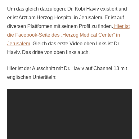
Um das gleich darzulegen: Dr. Kobi Haviv existiert und
er ist Arzt am Herzog-Hospital in Jerusalem. Er ist auf
diversen Plattformen mit seinem Profil zu finden.
Hier ist
die Facebook-Seite des „Herzog Medical Center“ in
Jerusalem
. Gleich das erste Video oben links ist Dr.
Haviv. Das dritte von oben links auch.
Hier ist der Ausschnitt mit Dr. Haviv auf Channel 13 mit
englischen Untertiteln: