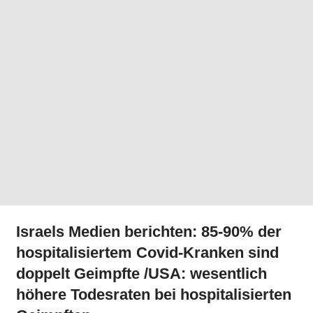
Israels Medien berichten: 85-90% der
hospitalisiertem Covid-Kranken sind
doppelt Geimpfte /USA: wesentlich
höhere Todesraten bei hospitalisierten