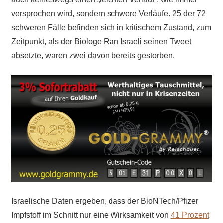
versprochen wird, sondern schwere Verläufe. 25 der 72
schweren Fälle befinden sich in kritischem Zustand, zum
Zeitpunkt, als der Biologe Ran Israeli seinen Tweet
absetzte, waren zwei davon bereits gestorben.
Israelische Daten ergeben, dass der BioNTech/Pfizer
Impfstoff im Schnitt nur eine Wirksamkeit von
41 Prozent