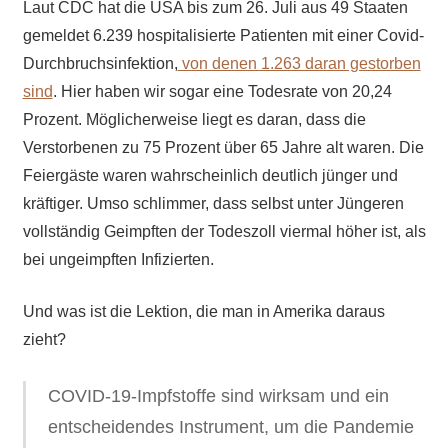
Laut CDC hat die USA bis zum 26. Juli aus 49 Staaten
gemeldet 6.239 hospitalisierte Patienten mit einer Covid-
Durchbruchsinfektion,
von denen 1.263 daran gestorben
sind
. Hier haben wir sogar eine Todesrate von 20,24
Prozent. Möglicherweise liegt es daran, dass die
Verstorbenen zu 75 Prozent über 65 Jahre alt waren. Die
Feiergäste waren wahrscheinlich deutlich jünger und
kräftiger. Umso schlimmer, dass selbst unter Jüngeren
vollständig Geimpften der Todeszoll viermal höher ist, als
bei ungeimpften Infizierten.
Und was ist die Lektion, die man in Amerika daraus
zieht?
COVID-19-Impfstoffe sind wirksam und ein
entscheidendes Instrument, um die Pandemie