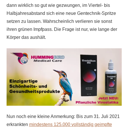
dann wirklich so gut wie gezwungen, im Viertel- bis
Halbjahresabstand sich eine neue Gentechnik-Spritze
setzen zu lassen. Wahrscheinlich verlieren sie sonst
ihren grünen Impfpass. Die Frage ist nur, wie lange der
Körper das aushält.
Nun noch eine kleine Anmerkung: Bis zum 31. Juli 2021
erkrankten
mindestens 125.000 vollständig geimpfte