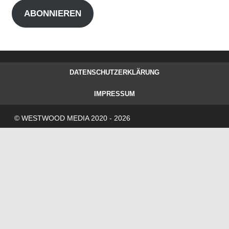
Adresse
ABONNIEREN
DATENSCHUTZERKLÄRUNG
IMPRESSUM
© WESTWOOD MEDIA 2020 - 2026