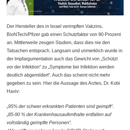
Der Hersteller des in Israel verimpften Vakzins,
BioNTech/Pfizer gab einen Schutzfaktor von 90 Prozent
an. Mittlerweile zeugen Studien, dass dies nie den
Tatsachen entsprach. Langsam und unmerklich wurde in
der Impfargumentation auch das Gewicht von „Schützt
vor der Infektion“ zu „Symptome bei Infektion werden
deutlich abgemildert“. Auch das scheint nicht mehr
gegeben zu sein. Hier die Aussage des Arztes, Dr. Kobi
Haviv:
„95% der schwer erkrankten Patienten sind geimpft“.
„85-90 % der Krankenhausaufenthalte entfallen auf
vollständig geimpfte Personen“.