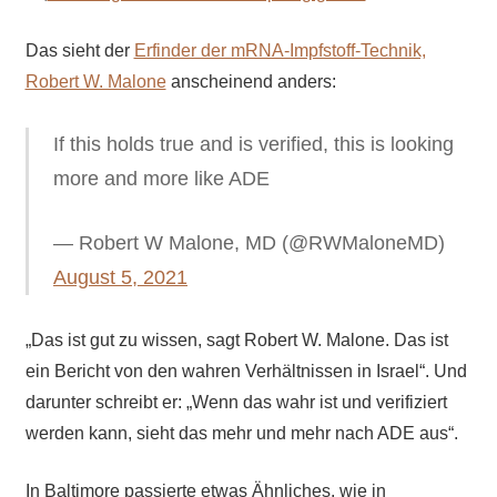
Das sieht der
Erfinder der mRNA-Impfstoff-Technik,
Robert W. Malone
anscheinend anders:
If this holds true and is verified, this is looking
more and more like ADE
— Robert W Malone, MD (@RWMaloneMD)
August 5, 2021
„Das ist gut zu wissen, sagt Robert W. Malone. Das ist
ein Bericht von den wahren Verhältnissen in Israel“. Und
darunter schreibt er: „Wenn das wahr ist und verifiziert
werden kann, sieht das mehr und mehr nach ADE aus“.
In Baltimore passierte etwas Ähnliches, wie in