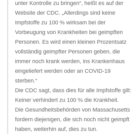
unter Kontrolle zu bringen“, heißt es auf der
Website der CDC. „Allerdings sind keine
Impfstoffe zu 100 % wirksam bei der
Vorbeugung von Krankheiten bei geimpften
Personen. Es wird einen kleinen Prozentsatz
vollständig geimpfter Personen geben, die
immer noch krank werden, ins Krankenhaus
eingeliefert werden oder an COVID-19
sterben.“
Die CDC sagt, dass dies für alle Impfstoffe gilt:
Keiner verhindert zu 100 % die Krankheit.
Die Gesundheitsbehörden von Massachusetts
fordern diejenigen, die sich noch nicht geimpft
haben, weiterhin auf, dies zu tun.