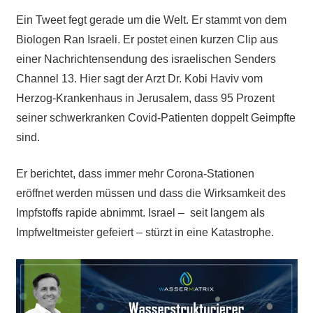
Ein Tweet fegt gerade um die Welt. Er stammt von dem
Biologen Ran Israeli. Er postet einen kurzen Clip aus
einer Nachrichtensendung des israelischen Senders
Channel 13. Hier sagt der Arzt Dr. Kobi Haviv vom
Herzog-Krankenhaus in Jerusalem, dass 95 Prozent
seiner schwerkranken Covid-Patienten doppelt Geimpfte
sind.
Er berichtet, dass immer mehr Corona-Stationen
eröffnet
werden müssen und
dass die Wirksamkeit des
Impfstoffs rapide abnimmt. Israel – seit langem als
Impfweltmeister gefeiert – stürzt in eine Katastrophe.