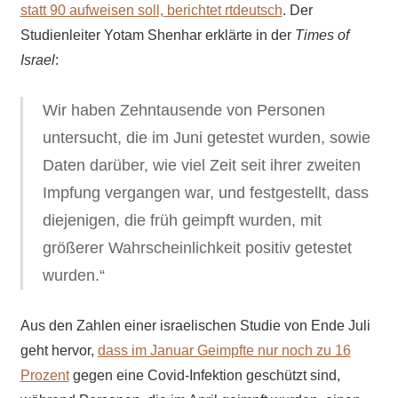
statt 90 aufweisen soll, berichtet rtdeutsch
. Der
Studienleiter Yotam Shenhar erklärte in der
Times of
Israel
:
Wir haben Zehntausende von Personen
untersucht, die im Juni getestet wurden, sowie
Daten darüber, wie viel Zeit seit ihrer zweiten
Impfung vergangen war, und festgestellt, dass
diejenigen, die früh geimpft wurden, mit
größerer Wahrscheinlichkeit positiv getestet
wurden.“
Aus den Zahlen einer israelischen Studie von Ende Juli
geht hervor,
dass im Januar Geimpfte nur noch zu 16
Prozent
gegen eine Covid-Infektion geschützt sind,