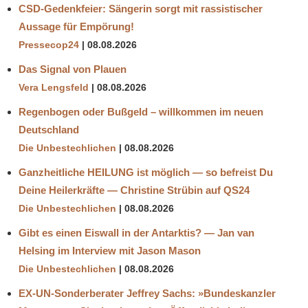
CSD-Gedenkfeier: Sängerin sorgt mit rassistischer
Aussage für Empörung!
Pressecop24
08.08.2026
Das Signal von Plauen
Vera Lengsfeld
08.08.2026
Regenbogen oder Bußgeld – willkommen im neuen
Deutschland
Die Unbestechlichen
08.08.2026
Ganzheitliche HEILUNG ist möglich — so befreist Du
Deine Heilerkräfte — Christine Strübin auf QS24
Die Unbestechlichen
08.08.2026
Gibt es einen Eiswall in der Antarktis? — Jan van
Helsing im Interview mit Jason Mason
Die Unbestechlichen
08.08.2026
EX-UN-Sonderberater Jeffrey Sachs: »Bundeskanzler