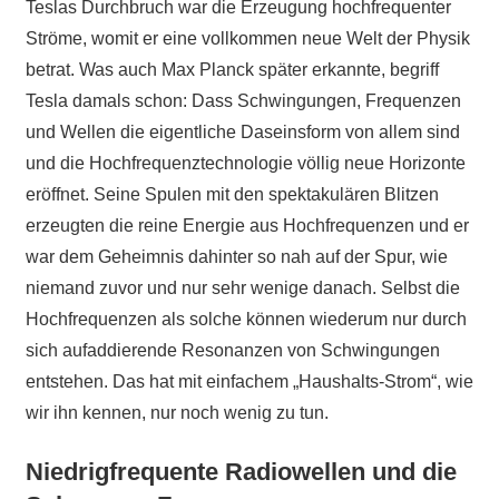
Teslas Durchbruch war die Erzeugung hochfrequenter
Ströme, womit er eine vollkommen neue Welt der Physik
betrat. Was auch Max Planck später erkannte, begriff
Tesla damals schon: Dass Schwingungen, Frequenzen
und Wellen die eigentliche Daseinsform von allem sind
und die Hochfrequenztechnologie völlig neue Horizonte
eröffnet. Seine Spulen mit den spektakulären Blitzen
erzeugten die reine Energie aus Hochfrequenzen und er
war dem Geheimnis dahinter so nah auf der Spur, wie
niemand zuvor und nur sehr wenige danach. Selbst die
Hochfrequenzen als solche können wiederum nur durch
sich aufaddierende Resonanzen von Schwingungen
entstehen. Das hat mit einfachem „Haushalts-Strom“, wie
wir ihn kennen, nur noch wenig zu tun.
Niedrigfrequente Radiowellen und die