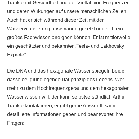
Tränkle mit Gesundheit und der Vielfalt von Frequenzen
und deren Wirkungen auf unsere menschlichen Zellen.
Auch hat er sich während dieser Zeit mit der
Wasservitalisierung auseinandergesetzt und sich ein
großes Fachwissen aneignen können. Er ist mittlerweile
ein geschätzter und bekannter „Tesla- und Lakhovsky
Experte“.
Die DNA und das hexagonale Wasser spiegeln beide
dasselbe, grundlegende Bauprinzip des Lebens. Wer
mehr zu dem Hochfrequenzgerät und dem hexagonalen
Wasser wissen will, der kann selbstverständlich Arthur
Tränkle kontaktieren, er gibt gerne Auskunft, kann
detaillierte Informationen geben und beantwortet Ihre
Fragen: