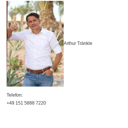
Arthur Tränkle
Telefon:
+49 151 5888 7220