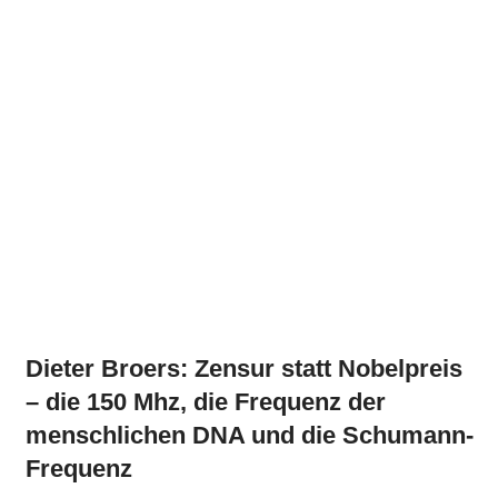
Dieter Broers: Zensur statt Nobelpreis
– die 150 Mhz, die Frequenz der
menschlichen DNA und die Schumann-
Frequenz