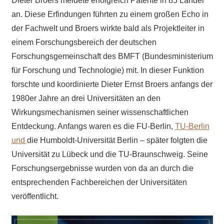
Dieter Broers meldete erfolgreich Patente in 85 Länder
an. Diese Erfindungen führten zu einem großen Echo in
der Fachwelt und Broers wirkte bald als Projektleiter in
einem Forschungsbereich der deutschen
Forschungsgemeinschaft des BMFT (Bundesministerium
für Forschung und Technologie) mit. In dieser Funktion
forschte und koordinierte Dieter Ernst Broers anfangs der
1980er Jahre an drei Universitäten an den
Wirkungsmechanismen seiner wissenschaftlichen
Entdeckung. Anfangs waren es die FU-Berlin,
TU-Berlin
und
die Humboldt-Universität Berlin – später folgten die
Universität zu Lübeck und die TU-Braunschweig. Seine
Forschungsergebnisse wurden von da an durch die
entsprechenden Fachbereichen der Universitäten
veröffentlicht.