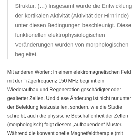
Struktur. (…) Insgesamt wurde die Entwicklung
der kortikalen Aktivität (Aktivität der Hirnrinde)
unter diesen Bedingungen beschleunigt. Diese
funktionellen elektrophysiologischen
Veränderungen wurden von morphologischen
begleitet.
Mit anderen Worten: In einem elektromagnetischen Feld
mit der Trägerfrequenz 150 MHz beginnt ein
Wiederaufbau und Regeneration geschädigter oder
gealterter Zellen. Und diese Änderung ist nicht nur unter
der Befeldung festzustellen, sondern, wie die Studie
schreibt, auch die physische Beschaffenheit der Zellen
(morphologisch) folgt diesem „aufbauenden“ Muster.
Während die konventionelle Magnetfeldtherapie (mit