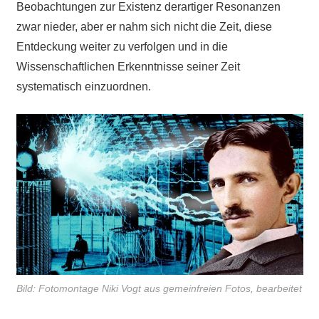
Beobachtungen zur Existenz derartiger Resonanzen
zwar nieder, aber er nahm sich nicht die Zeit, diese
Entdeckung weiter zu verfolgen und in die
Wissenschaftlichen Erkenntnisse seiner Zeit
systematisch einzuordnen.
Bild: Fotomontage Niki Vogt aus gemeinfreien Fotos, bearbeitet