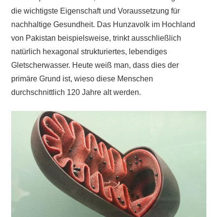
die wichtigste Eigenschaft und Voraussetzung für
nachhaltige Gesundheit. Das Hunzavolk im Hochland
von Pakistan beispielsweise, trinkt ausschließlich
natürlich hexagonal strukturiertes, lebendiges
Gletscherwasser. Heute weiß man, dass dies der
primäre Grund ist, wieso diese Menschen
durchschnittlich 120 Jahre alt werden.