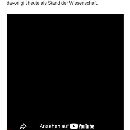
davon gilt heute als Stand der Wissenschaft.