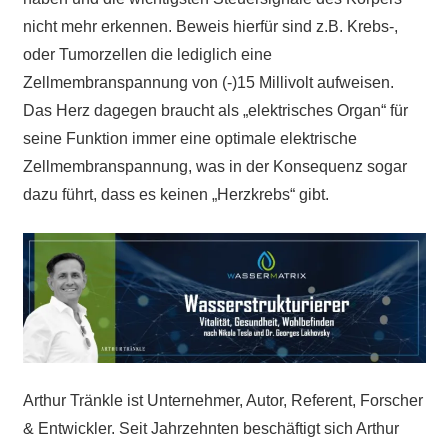
nicht mehr erkennen. Beweis hierfür sind z.B. Krebs-,
oder Tumorzellen die lediglich eine
Zellmembranspannung von (-)15 Millivolt aufweisen.
Das Herz dagegen braucht als „elektrisches Organ“ für
seine Funktion immer eine optimale elektrische
Zellmembranspannung, was in der Konsequenz sogar
dazu führt, dass es keinen „Herzkrebs“ gibt.
Arthur Tränkle ist Unternehmer, Autor, Referent, Forscher
& Entwickler. Seit Jahrzehnten beschäftigt sich Arthur