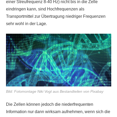
einer Streufrequenz 8-40 Hz) nicht bis in die Zelle
eindringen kann, sind Hochfrequenzen als
Transportmittel zur Übertragung niedriger Frequenzen
sehr wohl in der Lage.
Bild: Fotomontage Niki Vogt aus Bestandteilen von Pixabay
Die Zellen können jedoch die niederfrequenten
Information nur dann wirksam aufnehmen, wenn sich die