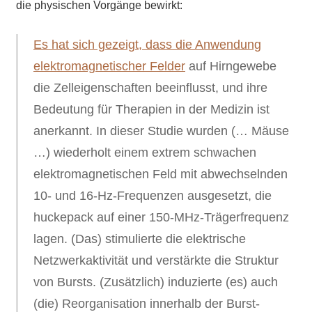
die physischen Vorgänge bewirkt:
Es hat sich gezeigt, dass die Anwendung
elektromagnetischer Felder
auf Hirngewebe
die Zelleigenschaften beeinflusst, und ihre
Bedeutung für Therapien in der Medizin ist
anerkannt. In dieser Studie wurden (… Mäuse
…) wiederholt einem extrem schwachen
elektromagnetischen Feld mit abwechselnden
10- und 16-Hz-Frequenzen ausgesetzt, die
huckepack auf einer 150-MHz-Trägerfrequenz
lagen. (Das) stimulierte die elektrische
Netzwerkaktivität und verstärkte die Struktur
von Bursts. (Zusätzlich) induzierte (es) auch
(die) Reorganisation innerhalb der Burst-