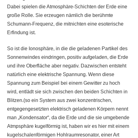
Dabei spielen die Atmosphäre-Schichten der Erde eine
große Rolle. Sie erzeugen nämlich die berühmte
Schumann-Frequenz, die mitnichten eine esoterische
Erfindung ist.
So ist die Ionosphäre, in die die geladenen Partikel des
Sonnenwindes eindringen, positiv aufgeladen, die Erde
und ihre Oberfläche aber negativ. Dazwischen entsteht
natürlich eine elektrische Spannung. Wenn diese
Spannung zum Beispiel bei einem Gewitter zu hoch
wird, entlädt sie sich zwischen den beiden Schichten in
Blitzen.(so ein System aus zwei konzentrischen,
entgegengesetzten elektrisch geladenen Körpern nennt
man „Kondensator“, da die Erde und die sie umgebende
Atmpsphäre kugelförmig ist, haben wir es hier mit einem
kugelschalenförmigen Hohlraumresonator, einer Art