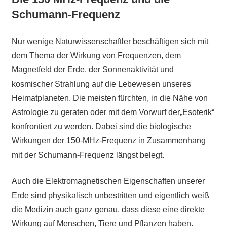
Schumann-Frequenz
Nur wenige Naturwissenschaftler beschäftigen sich mit
dem Thema der Wirkung von Frequenzen, dem
Magnetfeld der Erde, der Sonnenaktivität und
kosmischer Strahlung auf die Lebewesen unseres
Heimatplaneten. Die meisten fürchten, in die Nähe von
Astrologie zu geraten oder mit dem Vorwurf der„Esoterik“
konfrontiert zu werden. Dabei sind die biologische
Wirkungen der 150-MHz-Frequenz in Zusammenhang
mit der Schumann-Frequenz längst belegt.
Auch die Elektromagnetischen Eigenschaften unserer
Erde sind physikalisch unbestritten und eigentlich weiß
die Medizin auch ganz genau, dass diese eine direkte
Wirkung auf Menschen, Tiere und Pflanzen haben.