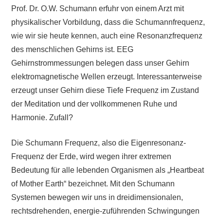
Prof. Dr. O.W. Schumann erfuhr von einem Arzt mit
physikalischer Vorbildung, dass die Schumannfrequenz,
wie wir sie heute kennen, auch eine Resonanzfrequenz
des menschlichen Gehirns ist. EEG
Gehirnstrommessungen belegen dass unser Gehirn
elektromagnetische Wellen erzeugt. Interessanterweise
erzeugt unser Gehirn diese Tiefe Frequenz im Zustand
der Meditation und der vollkommenen Ruhe und
Harmonie. Zufall?
Die Schumann Frequenz, also die Eigenresonanz-
Frequenz der Erde, wird wegen ihrer extremen
Bedeutung für alle lebenden Organismen als „Heartbeat
of Mother Earth“ bezeichnet. Mit den Schumann
Systemen bewegen wir uns in dreidimensionalen,
rechtsdrehenden, energie-zuführenden Schwingungen