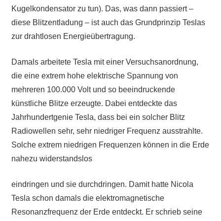
Kugelkondensator zu tun). Das, was dann passiert –
diese Blitzentladung – ist auch das Grundprinzip Teslas
zur drahtlosen Energieübertragung.
Damals arbeitete Tesla mit einer Versuchsanordnung,
die eine extrem hohe elektrische Spannung von
mehreren 100.000 Volt und so beeindruckende
künstliche Blitze erzeugte. Dabei entdeckte das
Jahrhundertgenie Tesla, dass bei ein solcher Blitz
Radiowellen sehr, sehr niedriger Frequenz ausstrahlte.
Solche extrem niedrigen Frequenzen können in die Erde
nahezu widerstandslos
eindringen und sie durchdringen. Damit hatte Nicola
Tesla schon damals die elektromagnetische
Resonanzfrequenz der Erde entdeckt. Er schrieb seine