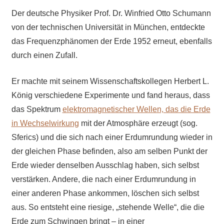
Der deutsche Physiker Prof. Dr. Winfried Otto Schumann
von der technischen Universität in München, entdeckte
das Frequenzphänomen der Erde 1952 erneut, ebenfalls
durch einen Zufall.
Er machte mit seinem Wissenschaftskollegen Herbert L.
König verschiedene Experimente und fand heraus, dass
das Spektrum
elektromagnetischer Wellen, das die Erde
in Wechselwirkung
mit der Atmosphäre erzeugt (sog.
Sferics) und die sich nach einer Erdumrundung wieder in
der gleichen Phase befinden, also am selben Punkt der
Erde wieder denselben Ausschlag haben, sich selbst
verstärken. Andere, die nach einer Erdumrundung in
einer anderen Phase ankommen, löschen sich selbst
aus. So entsteht eine riesige, „stehende Welle“, die die
Erde zum Schwingen bringt – in einer