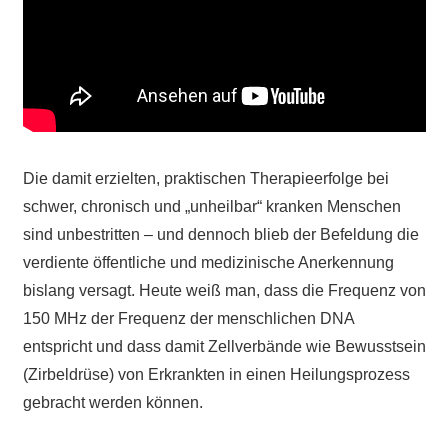
Die damit erzielten, praktischen Therapieerfolge bei
schwer, chronisch und „unheilbar“ kranken Menschen
sind unbestritten – und dennoch blieb der Befeldung die
verdiente öffentliche und medizinische Anerkennung
bislang versagt. Heute weiß man, dass die Frequenz von
150 MHz der Frequenz der menschlichen DNA
entspricht und dass damit Zellverbände wie Bewusstsein
(Zirbeldrüse) von Erkrankten in einen Heilungsprozess
gebracht werden können.