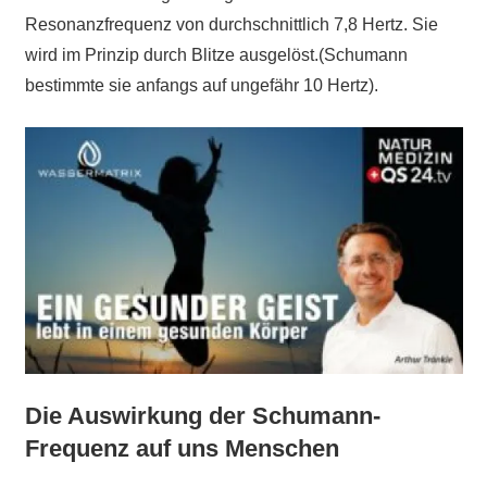
Resonanzfrequenz von durchschnittlich 7,8 Hertz. Sie
wird im Prinzip durch Blitze ausgelöst.(Schumann
bestimmte sie anfangs auf ungefähr 10 Hertz).
Die Auswirkung der Schumann-
Frequenz auf uns Menschen