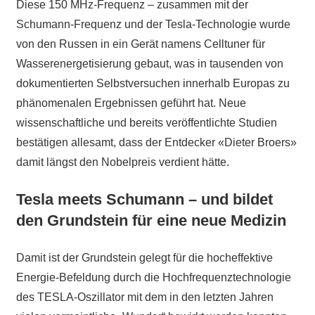
Diese 150 MHz-Frequenz – zusammen mit der
Schumann-Frequenz und der Tesla-Technologie wurde
von den Russen in ein Gerät namens Celltuner für
Wasserenergetisierung gebaut, was in tausenden von
dokumentierten Selbstversuchen innerhalb Europas zu
phänomenalen Ergebnissen geführt hat. Neue
wissenschaftliche und bereits veröffentlichte Studien
bestätigen allesamt, dass der Entdecker «Dieter Broers»
damit längst den Nobelpreis verdient hätte.
Tesla meets Schumann – und bildet
den Grundstein für eine neue Medizin
Damit ist der Grundstein gelegt für die hocheffektive
Energie-Befeldung durch die Hochfrequenztechnologie
des TESLA-Oszillator mit dem in den letzten Jahren