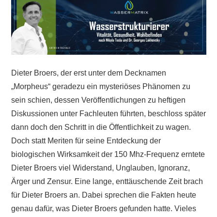
Dieter Broers, der erst unter dem Decknamen
„Morpheus“ geradezu ein mysteriöses Phänomen zu
sein schien, dessen Veröffentlichungen zu heftigen
Diskussionen unter Fachleuten führten, beschloss später
dann doch den Schritt in die Öffentlichkeit zu wagen.
Doch statt Meriten für seine Entdeckung der
biologischen Wirksamkeit der 150 Mhz-Frequenz erntete
Dieter Broers viel Widerstand, Unglauben, Ignoranz,
Ärger und Zensur. Eine lange, enttäuschende Zeit brach
für Dieter Broers an. Dabei sprechen die Fakten heute
genau dafür, was Dieter Broers gefunden hatte. Vieles