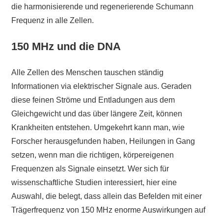
die harmonisierende und regenerierende Schumann
Frequenz in alle Zellen.
150 MHz und die DNA
Alle Zellen des Menschen tauschen ständig
Informationen via elektrischer Signale aus. Geraden
diese feinen Ströme und Entladungen aus dem
Gleichgewicht und das über längere Zeit, können
Krankheiten entstehen. Umgekehrt kann man, wie
Forscher herausgefunden haben, Heilungen in Gang
setzen, wenn man die richtigen, körpereigenen
Frequenzen als Signale einsetzt. Wer sich für
wissenschaftliche Studien interessiert, hier eine
Auswahl, die belegt, dass allein das Befelden mit einer
Trägerfrequenz von 150 MHz enorme Auswirkungen auf