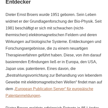
Entdecker
Dieter Ernst Broers wurde 1951 geboren. Sein Leben
widmet er der Grundlagenforschung der Bio-Physik. Seit
1981 beschäftigt er sich mit schwachen (nicht-
thermischen) elektromagnetischen Feldern und deren
Wirkungen auf biologische Systeme. Entdeckungen und
Forschungsergebnisse, die zu einem neuartigen
Therapieverfahren geführt haben. Diese, von ihm darauf
basierenden Erfindungen ließ er in Europa, den USA,
Japan usw. patentieren. Eines davon, die
„Bestrahlungsvorrichtung zur Behandlung von lebendem
Gewebe mit elektromagnetischen Wellen“ findet man auf
dem
„European Publication Server“ für europäische
Patentanmeldungen
.