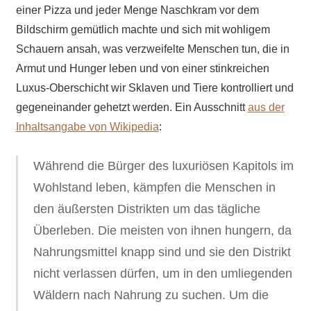
einer Pizza und jeder Menge Naschkram vor dem
Bildschirm gemütlich machte und sich mit wohligem
Schauern ansah, was verzweifelte Menschen tun, die in
Armut und Hunger leben und von einer stinkreichen
Luxus-Oberschicht wir Sklaven und Tiere kontrolliert und
gegeneinander gehetzt werden. Ein Ausschnitt
aus der
Inhaltsangabe von Wikipedia
:
Während die Bürger des luxuriösen Kapitols im
Wohlstand leben, kämpfen die Menschen in
den äußersten Distrikten um das tägliche
Überleben. Die meisten von ihnen hungern, da
Nahrungsmittel knapp sind und sie den Distrikt
nicht verlassen dürfen, um in den umliegenden
Wäldern nach Nahrung zu suchen. Um die