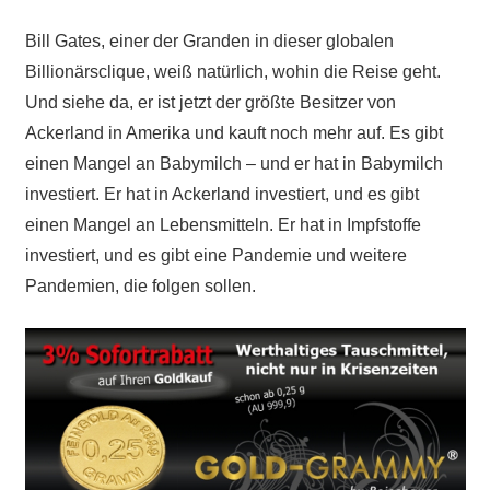
Bill Gates, einer der Granden in dieser globalen
Billionärsclique, weiß natürlich, wohin die Reise geht.
Und siehe da, er ist jetzt der größte Besitzer von
Ackerland in Amerika und kauft noch mehr auf. E
s gibt
einen Mangel an Babymilch – und er
hat in Babymilch
investiert. Er hat in Ackerland investiert, und es gibt
einen Mangel an Lebensmitteln. Er hat in Impfstoffe
investiert, und es gibt eine Pandemie und weitere
Pandemien, die folgen sollen.