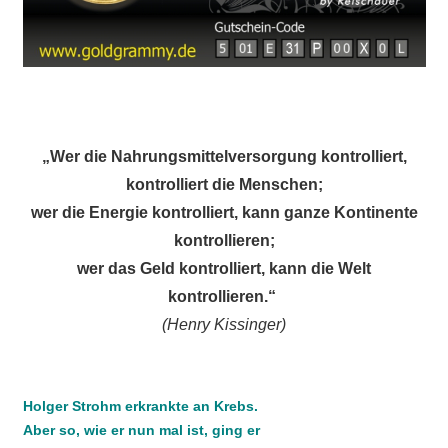
„Wer die Nahrungsmittelversorgung kontrolliert,
kontrolliert die Menschen;
wer die Energie kontrolliert, kann ganze Kontinente
kontrollieren;
wer das Geld kontrolliert, kann die Welt
kontrollieren.“
(Henry Kissinger)
Holger Strohm erkrankte an Krebs.
Aber so, wie er nun mal ist, ging er