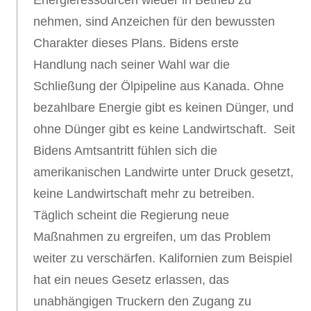
Energieressourcen wieder in Betrieb zu
nehmen, sind Anzeichen für den bewussten
Charakter dieses Plans. Bidens erste
Handlung nach seiner Wahl war die
Schließung der Ölpipeline aus Kanada. Ohne
bezahlbare Energie gibt es keinen Dünger, und
ohne Dünger gibt es keine Landwirtschaft. Seit
Bidens Amtsantritt fühlen sich die
amerikanischen Landwirte unter Druck gesetzt,
keine Landwirtschaft mehr zu betreiben.
Täglich scheint die Regierung neue
Maßnahmen zu ergreifen, um das Problem
weiter zu verschärfen. Kalifornien zum Beispiel
hat ein neues Gesetz erlassen, das
unabhängigen Truckern den Zugang zu