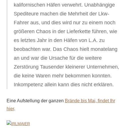
kalifornischen Häfen verwehrt. Unabhängige
Spediteure machen die Mehrheit der Lkw-
Fahrer aus, und dies wird nur zu einem noch
größeren Chaos in der Lieferkette führen, wie
es letztes Jahr in den Häfen von L.A. zu
beobachten war. Das Chaos hielt monatelang
an und war die Ursache für die weitere
Zerstörung Tausender kleinerer Unternehmen,
die keine Waren mehr bekommen konnten.
Inkompetenz allein kann dies nicht erklären.
Eine Aufstellung der ganzen
Brände bis Mai, findet Ihr
hier
.