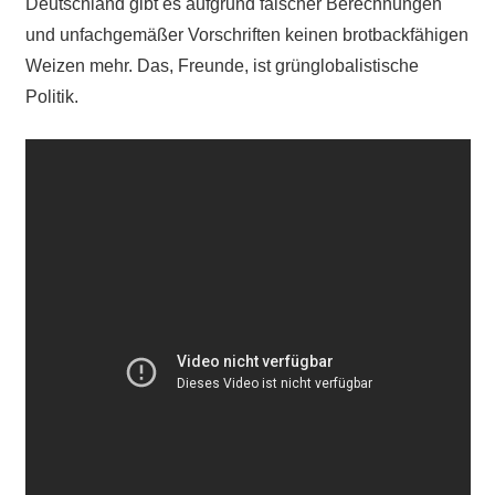
Deutschland gibt es aufgrund falscher Berechnungen
und unfachgemäßer Vorschriften keinen brotbackfähigen
Weizen mehr. Das, Freunde, ist grünglobalistische
Politik.