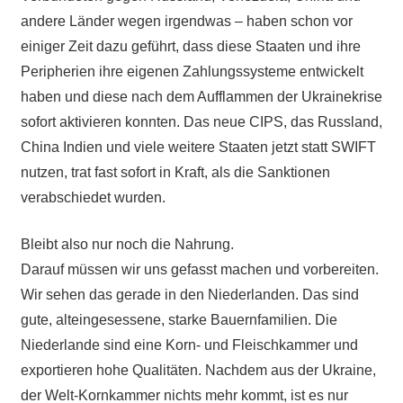
andere Länder wegen irgendwas –
haben schon vor
einiger Zeit
dazu geführt, dass diese Staaten und ihre
Peripherien ihre eigenen Zahlungssysteme entwickelt
haben und diese nach dem Aufflammen der Ukrainekrise
sofort aktivieren konnten. Das neue CIPS, das Russland,
China Indien und viele weitere Staaten jetzt statt SWIFT
nutzen, trat fast sofort in Kraft, als die Sanktionen
verabschiedet wurden.
Bleibt also nur noch die Nahrung.
Darauf müssen wir uns gefasst machen und vorbereiten.
Wir sehen das gerade in den Niederlanden. Das sind
gute, alteingesessene, starke Bauernfamilien. Die
Niederlande sind eine Korn- und Fleischkammer und
exportieren hohe Qualitäten. Nachdem aus der Ukraine,
der Welt-Kornkammer nichts mehr kommt, ist es nur