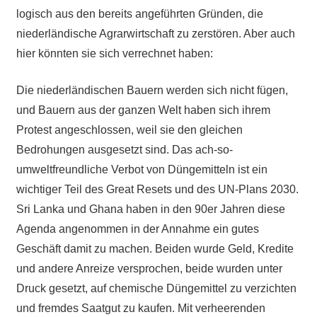
logisch aus den bereits angeführten Gründen, die
niederländische Agrarwirtschaft zu zerstören. Aber auch
hier könnten sie sich verrechnet haben:
Die niederländischen Bauern werden sich nicht fügen,
und Bauern aus der ganzen Welt haben sich ihrem
Protest angeschlossen, weil sie den gleichen
Bedrohungen ausgesetzt sind. Das ach-so-
umweltfreundliche Verbot von Düngemitteln ist ein
wichtiger Teil
des Great
Resets und
des UN-Plans 2030.
Sri Lanka und Ghana haben in den 90er Jahren diese
Agenda angenommen in der Annahme ein gutes
Geschäft damit zu machen. Beiden wurde Geld, Kredite
und andere Anreize versprochen, beide wurden unter
Druck gesetzt, auf chemische Düngemittel zu verzichten
und fremdes Saatgut zu kaufen. Mit verheerenden