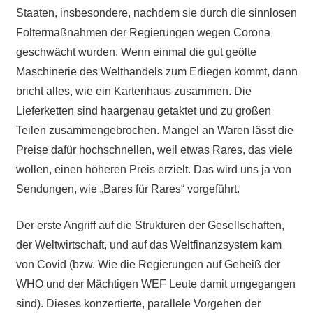
Staaten, insbesondere, nachdem sie durch die sinnlosen
Foltermaßnahmen der Regierungen wegen Corona
geschwächt wurden. Wenn einmal die gut geölte
Maschinerie des Welthandels zum Erliegen kommt, dann
bricht alles, wie ein Kartenhaus zusammen. Die
Lieferketten sind haargenau getaktet und zu großen
Teilen zusammengebrochen. Mangel an Waren lässt die
Preise dafür hochschnellen, weil etwas Rares, das viele
wollen, einen höheren Preis erzielt. Das wird uns ja von
Sendungen, wie „Bares für Rares“ vorgeführt.
Der erste Angriff auf die Strukturen der Gesellschaften,
der Weltwirtschaft, und auf das Weltfinanzsystem kam
von Covid (bzw. Wie die Regierungen auf Geheiß der
WHO und der Mächtigen WEF Leute damit umgegangen
sind). Dieses konzertierte, parallele Vorgehen der