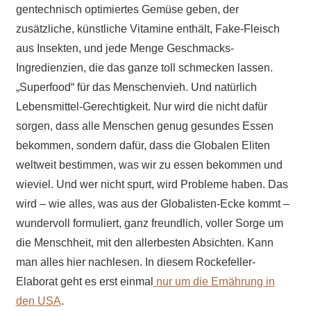
gentechnisch optimiertes Gemüse geben, der
zusätzliche, künstliche Vitamine enthält, Fake-Fleisch
aus Insekten, und jede Menge Geschmacks-
Ingredienzien, die das ganze toll schmecken lassen.
„Superfood“ für das Menschenvieh. Und natürlich
Lebensmittel-Gerechtigkeit. Nur wird die nicht dafür
sorgen, dass alle Menschen genug gesundes Essen
bekommen, sondern dafür, dass die Globalen Eliten
weltweit bestimmen, was wir zu essen bekommen und
wieviel. Und wer nicht spurt, wird Probleme haben. Das
wird – wie alles, was aus der Globalisten-Ecke kommt –
wundervoll formuliert, ganz freundlich, voller Sorge um
die Menschheit, mit den allerbesten Absichten. Kann
man alles hier nachlesen. In diesem Rockefeller-
Elaborat geht es erst einmal
nur um die Ernährung in
den USA
.