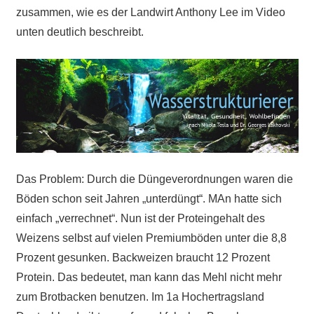
zusammen, wie es der Landwirt Anthony Lee im Video
unten deutlich beschreibt.
Das Problem: Durch die Düngeverordnungen waren die
Böden schon seit Jahren „unterdüngt“. MAn hatte sich
einfach „verrechnet“. Nun ist der Proteingehalt des
Weizens selbst auf vielen Premiumböden unter die 8,8
Prozent gesunken. Backweizen braucht 12 Prozent
Protein. Das bedeutet, man kann das Mehl nicht mehr
zum Brotbacken benutzen. Im 1a Hochertragsland