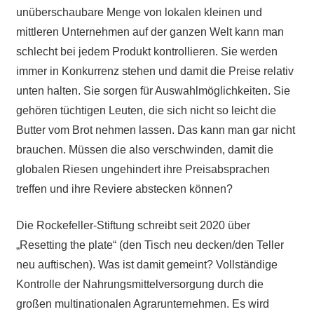
unüberschaubare Menge von lokalen kleinen und
mittleren Unternehmen auf der ganzen Welt kann man
schlecht bei jedem Produkt kontrollieren. Sie werden
immer in Konkurrenz stehen und damit die Preise relativ
unten halten. Sie sorgen für Auswahlmöglichkeiten. Sie
gehören tüchtigen Leuten, die sich nicht so leicht die
Butter vom Brot nehmen lassen. Das kann man gar nicht
brauchen. Müssen die also verschwinden, damit die
globalen Riesen ungehindert ihre Preisabsprachen
treffen und ihre Reviere abstecken können?
Die Rockefeller-Stiftung schreibt seit 2020 über
„Resetting the plate“ (den Tisch neu decken/den Teller
neu auftischen). Was ist damit gemeint? Vollständige
Kontrolle der Nahrungsmittelversorgung durch die
großen multinationalen Agrarunternehmen. Es wird