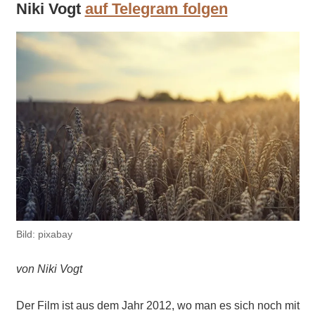
Niki Vogt
auf Telegram folgen
Bild: pixabay
von Niki Vogt
Der Film ist aus dem Jahr 2012, wo man es sich noch mit