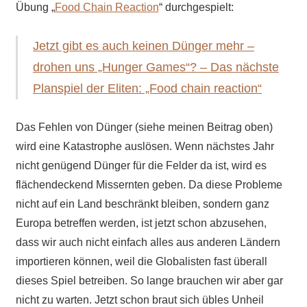
Übung „
Food Chain Reaction
“ durchgespielt:
Jetzt gibt es auch keinen Dünger mehr –
drohen uns „Hunger Games“? – Das nächste
Planspiel der Eliten: „Food chain reaction“
Das Fehlen von Dünger (siehe meinen Beitrag oben)
wird eine Katastrophe auslösen. Wenn nächstes Jahr
nicht genügend Dünger für die Felder da ist, wird es
flächendeckend Missernten geben. Da diese Probleme
nicht auf ein Land beschränkt bleiben, sondern ganz
Europa betreffen werden, ist jetzt schon abzusehen,
dass wir auch nicht einfach alles aus anderen Ländern
importieren können, weil die Globalisten fast überall
dieses Spiel betreiben. So lange brauchen wir aber gar
nicht zu warten. Jetzt schon braut sich übles Unheil