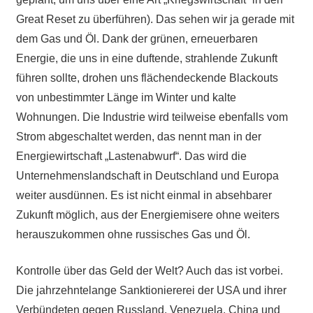
Great Reset zu überführen). Das sehen wir ja gerade mit
dem Gas und Öl. Dank der grünen, erneuerbaren
Energie, die uns in eine duftende, strahlende Zukunft
führen sollte, drohen uns flächendeckende Blackouts
von unbestimmter Länge im Winter und kalte
Wohnungen. Die Industrie wird teilweise ebenfalls vom
Strom abgeschaltet werden, das nennt man in der
Energiewirtschaft „Lastenabwurf“. Das wird die
Unternehmenslandschaft in Deutschland und Europa
weiter ausdünnen. Es ist nicht einmal in absehbarer
Zukunft möglich, aus der Energiemisere ohne weiters
herauszukommen ohne russisches Gas und Öl.
Kontrolle über das Geld der Welt? Auch das ist vorbei.
Die jahrzehntelange Sanktioniererei der USA und ihrer
Verbündeten gegen Russland, Venezuela, China und