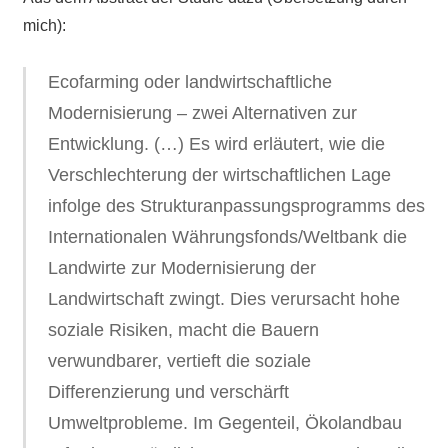
mich):
Ecofarming oder landwirtschaftliche
Modernisierung – zwei Alternativen zur
Entwicklung. (…) Es wird erläutert, wie die
Verschlechterung der wirtschaftlichen Lage
infolge des Strukturanpassungsprogramms des
Internationalen Währungsfonds/Weltbank die
Landwirte zur Modernisierung der
Landwirtschaft zwingt. Dies verursacht hohe
soziale Risiken, macht die Bauern
verwundbarer, vertieft die soziale
Differenzierung und verschärft
Umweltprobleme. Im Gegenteil, Ökolandbau