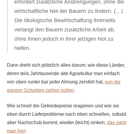
erfordert zusätzliche Anstrengungen, ohne die
wirtschaftliche Not der Bauern zu lindern. (…)
Die ökologische Bewirtschaftung ihrerseits
verlangt den Bauern zusätzliche Arbeit ab,
ohne ihnen jedoch in ihrer jetzigen Not zu
helfen.
Dann dreht sich plötzlich alles darum, wie diese Länder,
deren teils Jahrtausende alte Agrarkultur man einfach
von oben runter bar jeder Ahnung zerstört hat,
nun die
ganzen Schulden zahlen sollen
.
Wie schnell die Getreidepreise reagieren und wie sie
eben durch Lieferprobleme nach oben schnellen, sobald
aber Nachschub kommt, wieder (leicht) sinken,
das sieht
man hier
: