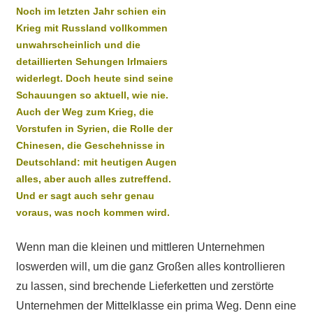
Noch im letzten Jahr schien ein
Krieg mit Russland vollkommen
unwahrscheinlich und die
detaillierten Sehungen Irlmaiers
widerlegt. Doch heute sind seine
Schauungen so aktuell, wie nie.
Auch der Weg zum Krieg, die
Vorstufen in Syrien, die Rolle der
Chinesen, die Geschehnisse in
Deutschland: mit heutigen Augen
alles, aber auch alles zutreffend.
Und er sagt auch sehr genau
voraus, was noch kommen wird.
Wenn man die kleinen und mittleren Unternehmen
loswerden will, um die ganz Großen alles kontrollieren
zu lassen, sind brechende Lieferketten und zerstörte
Unternehmen der Mittelklasse ein prima Weg. Denn eine