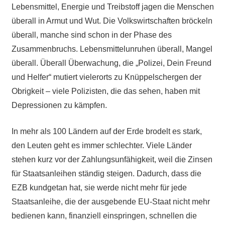
Lebensmittel, Energie und Treibstoff jagen die Menschen
überall in Armut und Wut. Die Volkswirtschaften bröckeln
überall, manche sind schon in der Phase des
Zusammenbruchs. Lebensmittelunruhen überall, Mangel
überall. Überall Überwachung, die „Polizei, Dein Freund
und Helfer“ mutiert vielerorts zu Knüppelschergen der
Obrigkeit – viele Polizisten, die das sehen, haben mit
Depressionen zu kämpfen.
In mehr als 100 Ländern auf der Erde brodelt es stark,
den Leuten geht es immer schlechter. Viele Länder
stehen kurz vor der Zahlungsunfähigkeit, weil die Zinsen
für Staatsanleihen ständig steigen. Dadurch, dass die
EZB kundgetan hat, sie werde nicht mehr für jede
Staatsanleihe, die der ausgebende EU-Staat nicht mehr
bedienen kann, finanziell einspringen, schnellen die