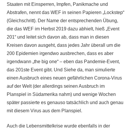
Staaten mit Einsperren, Impfen, Panikmache und
Abstrafen, nennt das WEF in seinen Papieren „Lockstep“
(Gleichschritt). Der Name der entsprechenden Übung,
die das WEF im Herbst 2019 dazu abhielt, hieß „Event
201“ und leitet sich davon ab, dass man in diesen
Kreisen davon ausgeht, dass jedes Jahr überall um die
200 Epidemien irgendwo ausbrechen, dass es aber
irgendwann „the big one“ – eben das Pandemie-Event,
das 201ste Event gibt. Und Siehe da, man simulierte
einen Ausbruch eines neuen gefährlichen Corona-Virus
auf der Welt (der allerdings seinen Ausbruch im
Planspiel in Südamerika nahm) und wenige Wochen
später passierte es genauso tatsächlich und auch genau
mit diesem Virus aus dem Planspiel.
Auch die Lebensmittelkrise wurde ebenfalls in der