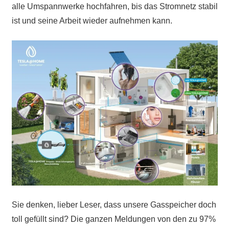
alle Umspannwerke hochfahren, bis das Stromnetz stabil
ist und seine Arbeit wieder aufnehmen kann.
Sie denken, lieber Leser, dass unsere Gasspeicher doch
toll gefüllt sind? Die ganzen Meldungen von den zu 97%