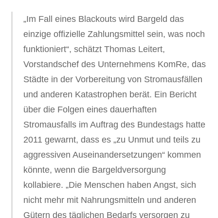
„Im Fall eines Blackouts wird Bargeld das
einzige offizielle Zahlungsmittel sein, was noch
funktioniert“, schätzt Thomas Leitert,
Vorstandschef des Unternehmens KomRe, das
Städte in der Vorbereitung von Stromausfällen
und anderen Katastrophen berät. Ein Bericht
über die Folgen eines dauerhaften
Stromausfalls im Auftrag des Bundestags hatte
2011 gewarnt, dass es „zu Unmut und teils zu
aggressiven Auseinandersetzungen“ kommen
könnte, wenn die Bargeldversorgung
kollabiere. „Die Menschen haben Angst, sich
nicht mehr mit Nahrungsmitteln und anderen
Gütern des täglichen Bedarfs versorgen zu