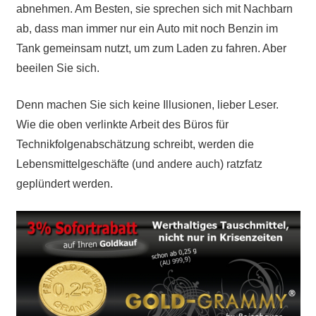
abnehmen. Am Besten, sie sprechen sich mit Nachbarn
ab, dass man immer nur ein Auto mit noch Benzin im
Tank gemeinsam nutzt, um zum Laden zu fahren. Aber
beeilen Sie sich.
Denn machen Sie sich keine Illusionen, lieber Leser.
Wie die oben verlinkte Arbeit des Büros für
Technikfolgenabschätzung schreibt, werden die
Lebensmittelgeschäfte (und andere auch) ratzfatz
geplündert werden.