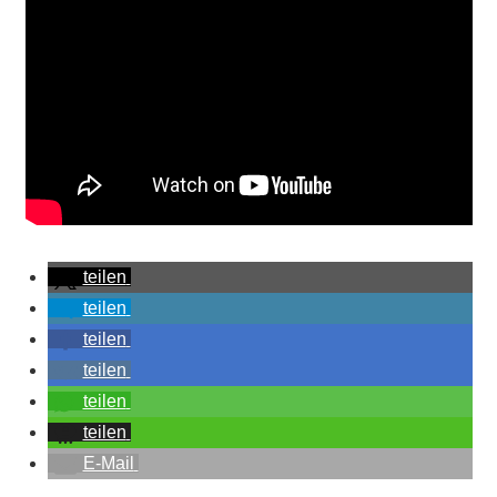
teilen
teilen
teilen
teilen
teilen
teilen
E-Mail