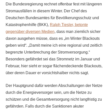
Die Bundesregierung rechnet offenbar fest mit längeren
Stromausfällen in diesem Winter. Der Chef des
Deutschen Bundesamtes für Bevölkerungsschutz und
Katastrophenhilfe (BKK),
Ralph Tiesler, betonte
gegenüber diversen Medien
, dass man ziemlich sicher
davon ausgehen müsse, dass es „im Winter Blackouts
geben wird“. „Damit meine ich eine regional und zeitlich
begrenzte Unterbrechung der Stromversorgung.“
Besonders gefährdet sei das Stromnetz im Januar und
Februar, hier sieht er sogar flächendeckende Blackouts,
über deren Dauer er vorsichtshalber nichts sagt.
Der Hauptgrund dafür werden Abschaltungen der Netze
durch die Energieversorger sein, um die Netze zu
schützen und die Gesamtversorgung nicht langfristig zu
gefährden. Falls durch die Sanktionen akuter