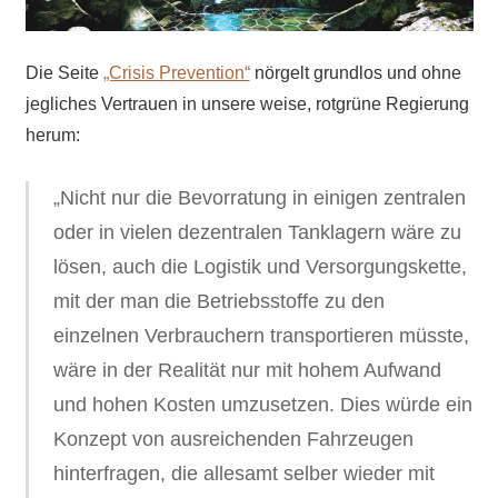
Die Seite
„Crisis Prevention“
nörgelt grundlos und ohne
jegliches Vertrauen in unsere weise, rotgrüne Regierung
herum:
„Nicht nur die Bevorratung in einigen zentralen
oder in vielen dezentralen Tanklagern wäre zu
lösen, auch die Logistik und Versorgungskette,
mit der man die Betriebsstoffe zu den
einzelnen Verbrauchern transportieren müsste,
wäre in der Realität nur mit hohem Aufwand
und hohen Kosten umzusetzen. Dies würde ein
Konzept von ausreichenden Fahrzeugen
hinterfragen, die allesamt selber wieder mit