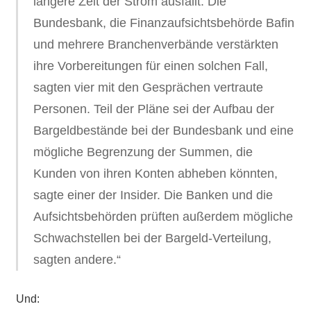
längere Zeit der Strom ausfällt. Die
Bundesbank, die Finanzaufsichtsbehörde Bafin
und mehrere Branchenverbände verstärkten
ihre Vorbereitungen für einen solchen Fall,
sagten vier mit den Gesprächen vertraute
Personen. Teil der Pläne sei der Aufbau der
Bargeldbestände bei der Bundesbank und eine
mögliche Begrenzung der Summen, die
Kunden von ihren Konten abheben könnten,
sagte einer der Insider. Die Banken und die
Aufsichtsbehörden prüften außerdem mögliche
Schwachstellen bei der Bargeld-Verteilung,
sagten andere.“
Und: