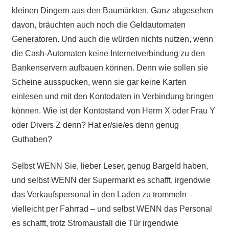
kleinen Dingern aus den Baumärkten. Ganz abgesehen
davon, bräuchten auch noch die Geldautomaten
Generatoren. Und auch die würden nichts nutzen, wenn
die Cash-Automaten keine Internetverbindung zu den
Bankenservern aufbauen können. Denn wie sollen sie
Scheine ausspucken, wenn sie gar keine Karten
einlesen und mit den Kontodaten in Verbindung bringen
können. Wie ist der Kontostand von Herrn X oder Frau Y
oder Divers Z denn? Hat er/sie/es denn genug
Guthaben?
Selbst WENN Sie, lieber Leser, genug Bargeld haben,
und selbst WENN der Supermarkt es schafft, irgendwie
das Verkaufspersonal in den Laden zu trommeln –
vielleicht per Fahrrad – und selbst WENN das Personal
es schafft, trotz Stromausfall die Tür irgendwie