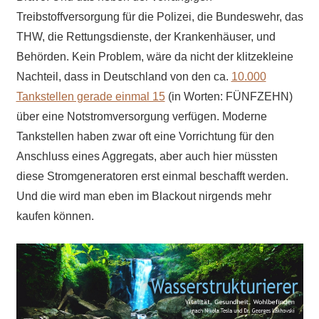
Treibstoffversorgung für die Polizei, die Bundeswehr, das
THW, die Rettungsdienste, der Krankenhäuser, und
Behörden. Kein Problem, wäre da nicht der klitzekleine
Nachteil, dass in Deutschland von den ca.
10.000
Tankstellen gerade einmal 15
(in Worten: FÜNFZEHN)
über eine Notstromversorgung verfügen. Moderne
Tankstellen haben zwar oft eine Vorrichtung für den
Anschluss eines Aggregats, aber auch hier müssten
diese Stromgeneratoren erst einmal beschafft werden.
Und die wird man eben im Blackout nirgends mehr
kaufen können.