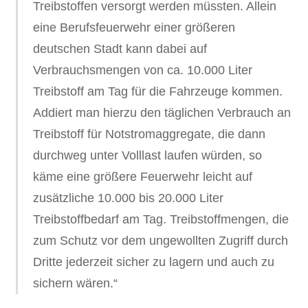
Treibstoffen versorgt werden müssten. Allein
eine Berufsfeuerwehr einer größeren
deutschen Stadt kann dabei auf
Verbrauchsmengen von ca. 10.000 Liter
Treibstoff am Tag für die Fahrzeuge kommen.
Addiert man hierzu den täglichen Verbrauch an
Treibstoff für Notstromaggregate, die dann
durchweg unter Volllast laufen würden, so
käme eine größere Feuerwehr leicht auf
zusätzliche 10.000 bis 20.000 Liter
Treibstoffbedarf am Tag. Treibstoffmengen, die
zum Schutz vor dem ungewollten Zugriff durch
Dritte jederzeit sicher zu lagern und auch zu
sichern wären.“