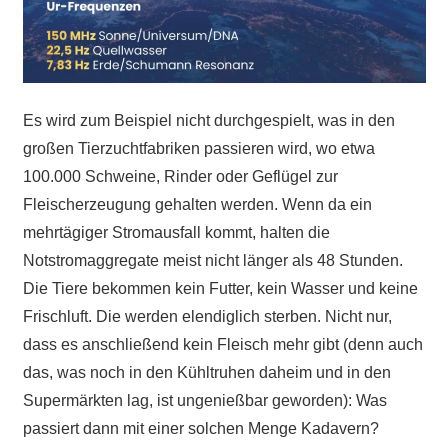
Es wird zum Beispiel nicht durchgespielt, was in den
großen Tierzuchtfabriken passieren wird, wo etwa
100.000 Schweine, Rinder oder Geflügel zur
Fleischerzeugung gehalten werden. Wenn da ein
mehrtägiger Stromausfall kommt, halten die
Notstromaggregate meist nicht länger als 48 Stunden.
Die Tiere bekommen kein Futter, kein Wasser und keine
Frischluft. Die werden elendiglich sterben. Nicht nur,
dass es anschließend kein Fleisch mehr gibt (denn auch
das, was noch in den Kühltruhen daheim und in den
Supermärkten lag, ist ungenießbar geworden): Was
passiert dann mit einer solchen Menge Kadavern?