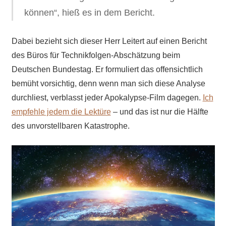
können“, hieß es in dem Bericht.
Dabei bezieht sich dieser Herr Leitert auf einen Bericht
des Büros für Technikfolgen-Abschätzung beim
Deutschen Bundestag. Er formuliert das offensichtlich
bemüht vorsichtig, denn wenn man sich diese Analyse
durchliest, verblasst jeder Apokalypse-Film dagegen.
Ich
empfehle jedem die Lektüre
– und das ist nur die Hälfte
des unvorstellbaren Katastrophe.