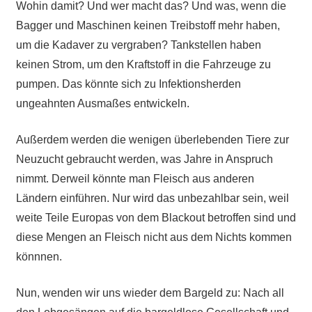
Wohin damit? Und wer macht das? Und was, wenn die
Bagger und Maschinen keinen Treibstoff mehr haben,
um die Kadaver zu vergraben? Tankstellen haben
keinen Strom, um den Kraftstoff in die Fahrzeuge zu
pumpen. Das könnte sich zu Infektionsherden
ungeahnten Ausmaßes entwickeln.
Außerdem werden die wenigen überlebenden Tiere zur
Neuzucht gebraucht werden, was Jahre in Anspruch
nimmt. Derweil könnte man Fleisch aus anderen
Ländern einführen. Nur wird das unbezahlbar sein, weil
weite Teile Europas von dem Blackout betroffen sind und
diese Mengen an Fleisch nicht aus dem Nichts kommen
könnnen.
Nun, wenden wir uns wieder dem Bargeld zu: Nach all