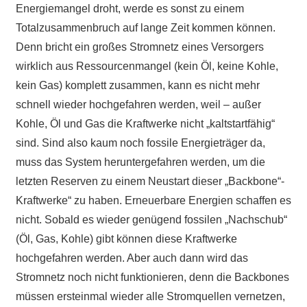
Energiemangel droht, werde es sonst zu einem
Totalzusammenbruch auf lange Zeit kommen können.
Denn bricht ein großes Stromnetz eines Versorgers
wirklich aus Ressourcenmangel (kein Öl, keine Kohle,
kein Gas) komplett zusammen, kann es nicht mehr
schnell wieder hochgefahren werden, weil – außer
Kohle, Öl und Gas die Kraftwerke nicht „kaltstartfähig“
sind. Sind also kaum noch fossile Energieträger da,
muss das System heruntergefahren werden, um die
letzten Reserven zu einem Neustart dieser „Backbone“-
Kraftwerke“ zu haben. Erneuerbare Energien schaffen es
nicht. Sobald es wieder genügend fossilen „Nachschub“
(Öl, Gas, Kohle) gibt können diese Kraftwerke
hochgefahren werden. Aber auch dann wird das
Stromnetz noch nicht funktionieren, denn die Backbones
müssen ersteinmal wieder alle Stromquellen vernetzen,