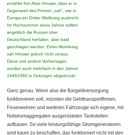
erzählte ihm Alois Irlmaier, dass er in
Gegenwart des Prinzen „sah“, wie in
Europa ein Dritter Weltkrieg ausbricht.
Im Hochsommer eines Jahres sollten
angeblich die Russen über
Deutschland herfallen, aber bald
geschlagen werden. Einen Atomkrieg
sah Irlmaier jedoch nicht voraus.
Diese und andere Vorhersagen
wurden auch mehrfach in den Jahren
1949/1950 in Zeitungen abgedruckt.
Ganz genau. Wenn also die Bargeldversorgung
funktionieren soll, müssten die Geldtransportfirmen,
Feuerwehren und weiteren Fahrzeuge sich eigene, mit
Notstromaggregaten ausgerüsteten Tankstellen
aufbauen. So viele leistungsfähige Stromgeneratoren
sind kaum zu beschaffen, das funktioniert nicht mit den