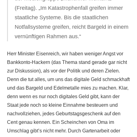
(Freitag). „Im Katastrophenfall greifen immer
staatliche Systeme. Bis die staatlichen
Notfallsysteme greifen, reicht Bargeld in einem
vernünftigen Rahmen aus.“
Herr Minister Eisenreich, wir haben weniger Angst vor
Bankkonto-Hackern (das Thema stand gerade gar nicht
zur Diskussion), als vor der Politik und deren Zielen.
Denn die tut alles, um uns das digitale Geld schmackhaft
und das Bargeld und Edelmetalle mies zu machen. Klar,
denn wenn es nur noch digitales Geld gibt, kann der
Staat jede noch so kleine Einnahme besteuern und
nachvollziehen, jedes Geburtstagsgeschenk auf den
Cent genau kennen. Ein Scheinchen von Oma im
Umschlag gibt’s nicht mehr. Durch Gartenarbeit oder