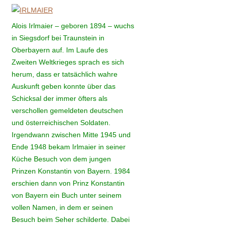
Alois Irlmaier – geboren 1894 – wuchs
in Siegsdorf bei Traunstein in
Oberbayern auf. Im Laufe des
Zweiten Weltkrieges sprach es sich
herum, dass er tatsächlich wahre
Auskunft geben konnte über das
Schicksal der immer öfters als
verschollen gemeldeten deutschen
und österreichischen Soldaten.
Irgendwann zwischen Mitte 1945 und
Ende 1948 bekam Irlmaier in seiner
Küche Besuch von dem jungen
Prinzen Konstantin von Bayern. 1984
erschien dann von Prinz Konstantin
von Bayern ein Buch unter seinem
vollen Namen, in dem er seinen
Besuch beim Seher schilderte. Dabei