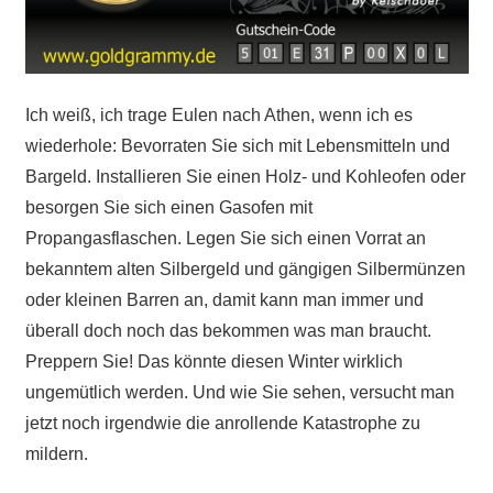
Ich weiß, ich trage Eulen nach Athen, wenn ich es
wiederhole: Bevorraten Sie sich mit Lebensmitteln und
Bargeld. Installieren Sie einen Holz- und Kohleofen oder
besorgen Sie sich einen Gasofen mit
Propangasflaschen. Legen Sie sich einen Vorrat an
bekanntem alten Silbergeld und gängigen Silbermünzen
oder kleinen Barren an, damit kann man immer und
überall doch noch das bekommen was man braucht.
Preppern Sie! Das könnte diesen Winter wirklich
ungemütlich werden. Und wie Sie sehen, versucht man
jetzt noch irgendwie die anrollende Katastrophe zu
mildern.