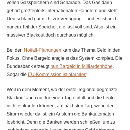
vollen Gasspeichern sind Scharade. Das Gas darin
gehört größtenteils internationalen Händlern und steht
Deutschland gar nicht zur Verfügung – und es ist auch
nur ein Teil der Speicher, die fast voll sind. Also ist ein
massiver Blackout doch durchaus möglich.
Bei den
Notfall-Planungen
kam das Thema Geld in den
Fokus: Ohne Bargeld entgleist das System komplett. Die
Bundesbank erzeugt
nun Bargeld in Milliardenhöhe
.
Sogar die
EU-Kommission ist alarmiert
.
Weil in dem Moment, wo der erste, regional begrenzte
Blackout auch nur für einen Tag eintritt und die Leute
nicht einkaufen können, am nächsten Tag, wenn der
Strom wieder da ist, ein Ansturm die Bankautomaten
losbricht. Denn die Banken werden schließen, um zu