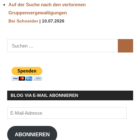
Auf der Suche nach den verlorenen
Gruppenvergewaltigungen
Bei Schneider
10.07.2026
Suchen
SUCHE
nach:
BLOG VIA E-MAIL ABONNIEREN
E-
Mail-
Adresse
ABONNIEREN