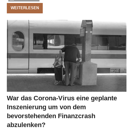
WEITERLESEN
War das Corona-Virus eine geplante
Inszenierung um von dem
bevorstehenden Finanzcrash
abzulenken?