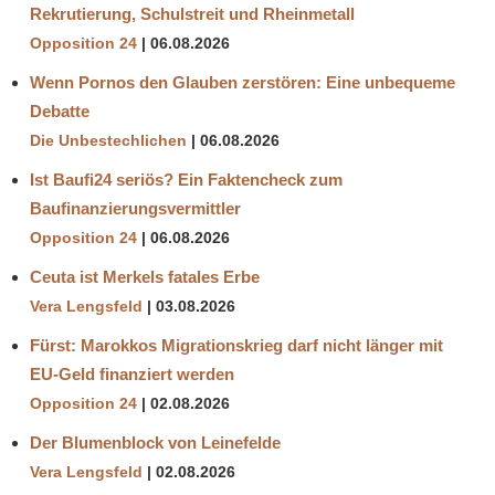
Rekrutierung, Schulstreit und Rheinmetall
Opposition 24
06.08.2026
Wenn Pornos den Glauben zerstören: Eine unbequeme
Debatte
Die Unbestechlichen
06.08.2026
Ist Baufi24 seriös? Ein Faktencheck zum
Baufinanzierungsvermittler
Opposition 24
06.08.2026
Ceuta ist Merkels fatales Erbe
Vera Lengsfeld
03.08.2026
Fürst: Marokkos Migrationskrieg darf nicht länger mit
EU-Geld finanziert werden
Opposition 24
02.08.2026
Der Blumenblock von Leinefelde
Vera Lengsfeld
02.08.2026