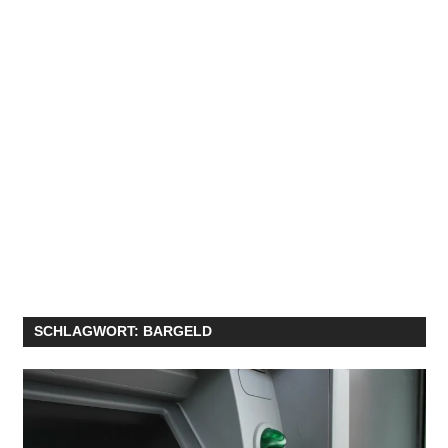
SCHLAGWORT:
BARGELD