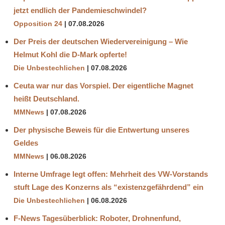
jetzt endlich der Pandemieschwindel?
Opposition 24
07.08.2026
Der Preis der deutschen Wiedervereinigung – Wie
Helmut Kohl die D‑Mark opferte!
Die Unbestechlichen
07.08.2026
Ceuta war nur das Vorspiel. Der eigentliche Magnet
heißt Deutschland.
MMNews
07.08.2026
Der physische Beweis für die Entwertung unseres
Geldes
MMNews
06.08.2026
Interne Umfrage legt offen: Mehrheit des VW-Vorstands
stuft Lage des Konzerns als “existenzgefährdend” ein
Die Unbestechlichen
06.08.2026
F-News Tagesüberblick: Roboter, Drohnenfund,