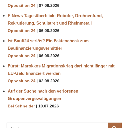
Opposition 24
07.08.2026
F-News Tagesüberblick: Roboter, Drohnenfund,
Rekrutierung, Schulstreit und Rheinmetall
Opposition 24
06.08.2026
Ist Baufi24 seriös? Ein Faktencheck zum
Baufinanzierungsvermittler
Opposition 24
06.08.2026
Fürst: Marokkos Migrationskrieg darf nicht länger mit
EU-Geld finanziert werden
Opposition 24
02.08.2026
Auf der Suche nach den verlorenen
Gruppenvergewaltigungen
Bei Schneider
10.07.2026
Suchen