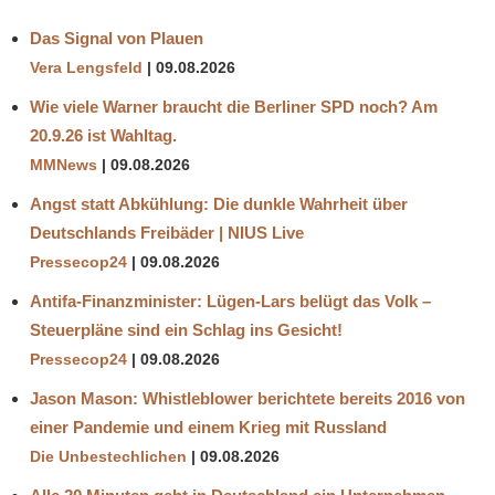
Das Signal von Plauen
Vera Lengsfeld
09.08.2026
Wie viele Warner braucht die Berliner SPD noch? Am
20.9.26 ist Wahltag.
MMNews
09.08.2026
Angst statt Abkühlung: Die dunkle Wahrheit über
Deutschlands Freibäder | NIUS Live
Pressecop24
09.08.2026
Antifa-Finanzminister: Lügen-Lars belügt das Volk –
Steuerpläne sind ein Schlag ins Gesicht!
Pressecop24
09.08.2026
Jason Mason: Whistleblower berichtete bereits 2016 von
einer Pandemie und einem Krieg mit Russland
Die Unbestechlichen
09.08.2026