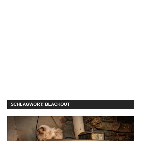
SCHLAGWORT:
BLACKOUT