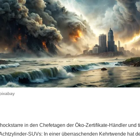
 pixabay
hockstarre in den Chefetagen der Öko-Zertifikate-Händler und 
 Achtzylinder-SUVs: In einer überraschenden Kehrtwende hat de