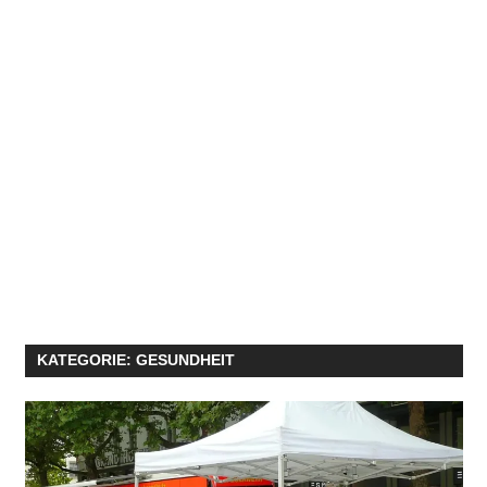
KATEGORIE:
GESUNDHEIT