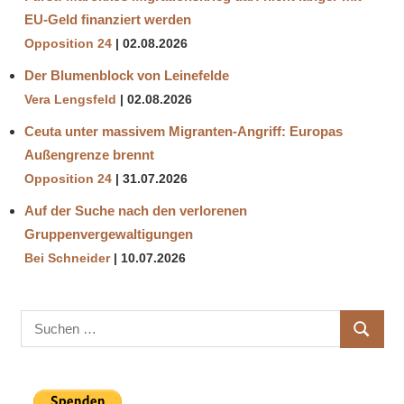
EU-Geld finanziert werden
Opposition 24
02.08.2026
Der Blumenblock von Leinefelde
Vera Lengsfeld
02.08.2026
Ceuta unter massivem Migranten-Angriff: Europas
Außengrenze brennt
Opposition 24
31.07.2026
Auf der Suche nach den verlorenen
Gruppenvergewaltigungen
Bei Schneider
10.07.2026
Suchen
SUCHE
nach: