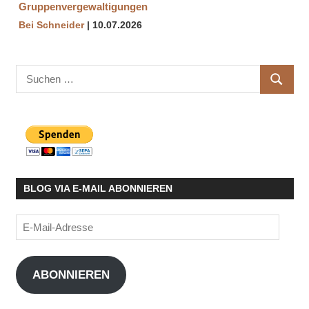
Gruppenvergewaltigungen
Bei Schneider
10.07.2026
Suchen
SUCHE
nach:
BLOG VIA E-MAIL ABONNIEREN
E-
Mail-
Adresse
ABONNIEREN