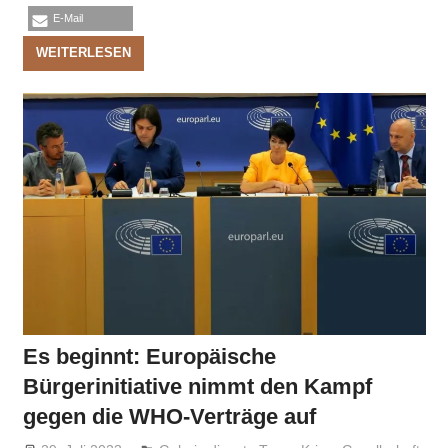
E-Mail
WEITERLESEN
Es beginnt: Europäische
Bürgerinitiative nimmt den Kampf
gegen die WHO-Verträge auf