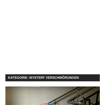
KATEGORIE:
MYSTERY VERSCHWÖRUNGEN