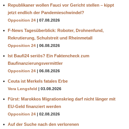
Republikaner wollen Fauci vor Gericht stellen – kippt
jetzt endlich der Pandemieschwindel?
Opposition 24
07.08.2026
F-News Tagesüberblick: Roboter, Drohnenfund,
Rekrutierung, Schulstreit und Rheinmetall
Opposition 24
06.08.2026
Ist Baufi24 seriös? Ein Faktencheck zum
Baufinanzierungsvermittler
Opposition 24
06.08.2026
Ceuta ist Merkels fatales Erbe
Vera Lengsfeld
03.08.2026
Fürst: Marokkos Migrationskrieg darf nicht länger mit
EU-Geld finanziert werden
Opposition 24
02.08.2026
Auf der Suche nach den verlorenen