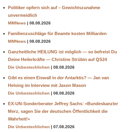
Politiker opfern sich auf – Gewichtszunahme
unvermeidlich
MMNews
08.08.2026
Familienzuschläge für Beamte kosten Milliarden
MMNews
08.08.2026
Ganzheitliche HEILUNG ist möglich — so befreist Du
Deine Heilerkräfte — Christine Strübin auf QS24
Die Unbestechlichen
08.08.2026
Gibt es einen Eiswall in der Antarktis? — Jan van
Helsing im Interview mit Jason Mason
Die Unbestechlichen
08.08.2026
EX-UN-Sonderberater Jeffrey Sachs: »Bundeskanzler
Merz, sagen Sie der deutschen Öffentlichkeit die
Wahrheit!«
Die Unbestechlichen
07.08.2026