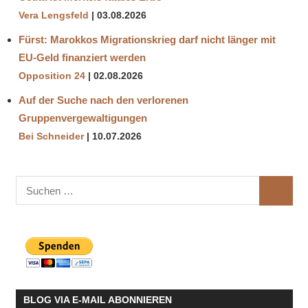
Vera Lengsfeld
03.08.2026
Fürst: Marokkos Migrationskrieg darf nicht länger mit
EU-Geld finanziert werden
Opposition 24
02.08.2026
Auf der Suche nach den verlorenen
Gruppenvergewaltigungen
Bei Schneider
10.07.2026
Suchen
SUCHE
nach:
BLOG VIA E-MAIL ABONNIEREN