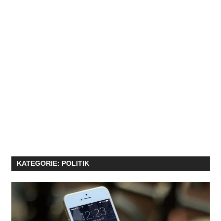
KATEGORIE:
POLITIK