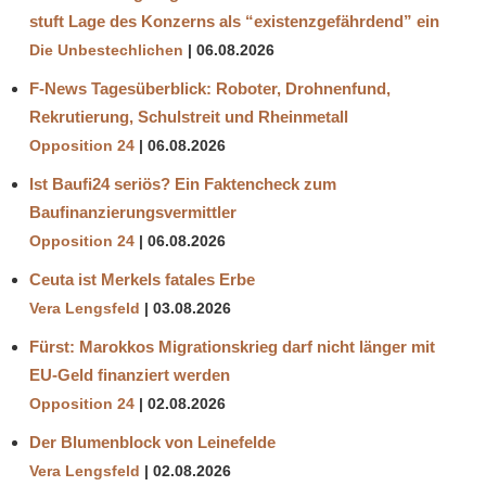
stuft Lage des Konzerns als “existenzgefährdend” ein
Die Unbestechlichen
06.08.2026
F-News Tagesüberblick: Roboter, Drohnenfund,
Rekrutierung, Schulstreit und Rheinmetall
Opposition 24
06.08.2026
Ist Baufi24 seriös? Ein Faktencheck zum
Baufinanzierungsvermittler
Opposition 24
06.08.2026
Ceuta ist Merkels fatales Erbe
Vera Lengsfeld
03.08.2026
Fürst: Marokkos Migrationskrieg darf nicht länger mit
EU-Geld finanziert werden
Opposition 24
02.08.2026
Der Blumenblock von Leinefelde
Vera Lengsfeld
02.08.2026