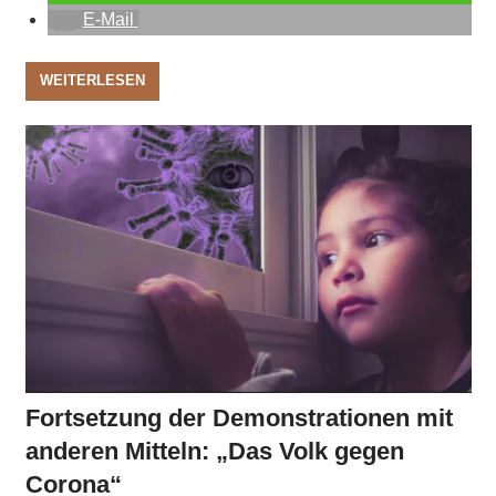
E-Mail
WEITERLESEN
Fortsetzung der Demonstrationen mit
anderen Mitteln: „Das Volk gegen
Corona“