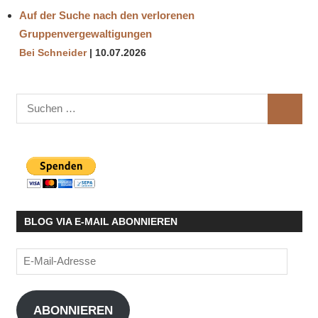
Auf der Suche nach den verlorenen
Gruppenvergewaltigungen
Bei Schneider
10.07.2026
Suchen
SUCHE
nach:
BLOG VIA E-MAIL ABONNIEREN
E-
Mail-
Adresse
ABONNIEREN