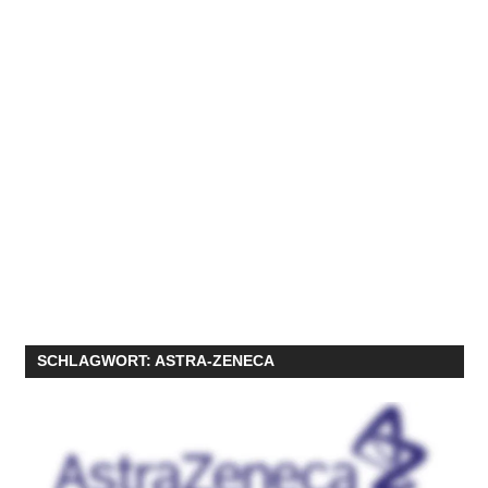
SCHLAGWORT:
ASTRA-ZENECA