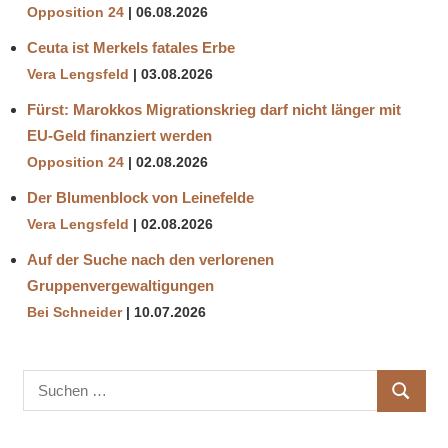
Opposition 24
06.08.2026
Ceuta ist Merkels fatales Erbe
Vera Lengsfeld
03.08.2026
Fürst: Marokkos Migrationskrieg darf nicht länger mit
EU-Geld finanziert werden
Opposition 24
02.08.2026
Der Blumenblock von Leinefelde
Vera Lengsfeld
02.08.2026
Auf der Suche nach den verlorenen
Gruppenvergewaltigungen
Bei Schneider
10.07.2026
Suchen
SUCHE
nach: