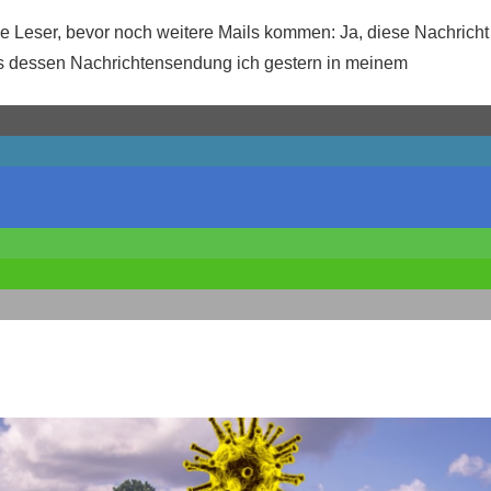
be Leser, bevor noch weitere Mails kommen: Ja, diese Nachricht 
 dessen Nachrichtensendung ich gestern in meinem