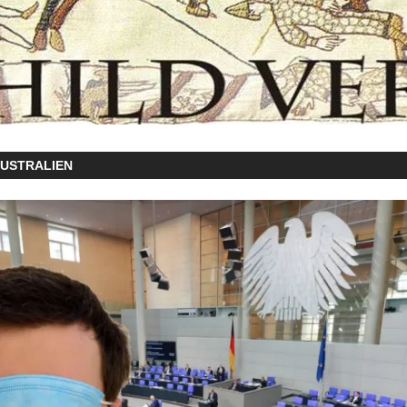
USTRALIEN