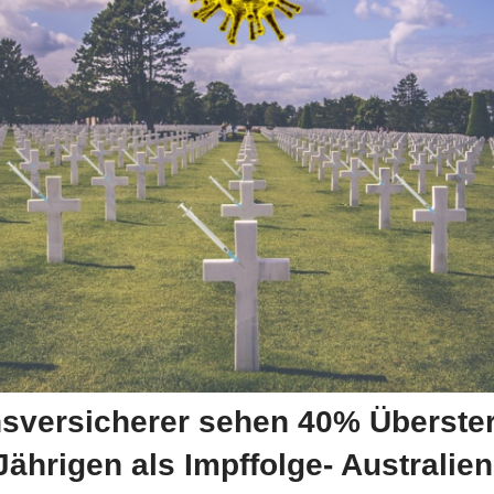
sversicherer sehen 40% Überster
Jährigen als Impffolge- Australien