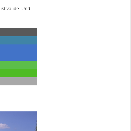
ist valide. Und