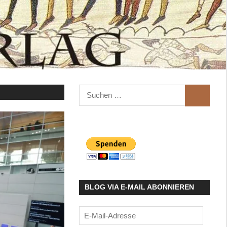
Suchen
SUCHEN
nach:
BLOG VIA E-MAIL ABONNIEREN
E-
Mail-