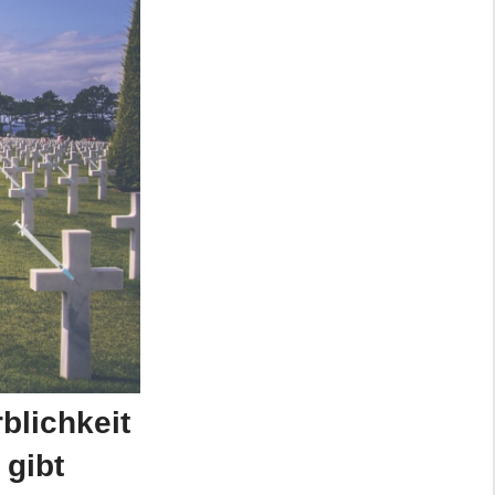
blichkeit
 gibt