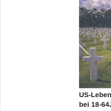
US-Leben
bei 18-64