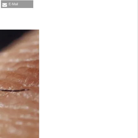
E-Mail