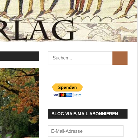
Suchen
SUCHEN
nach:
BLOG VIA E-MAIL ABONNIEREN
E-
Mail-