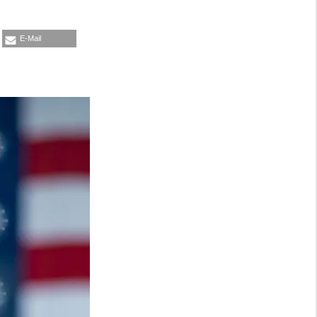
E-Mail