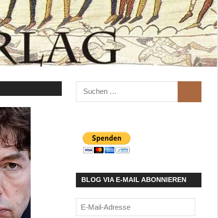
Suchen
SUCHEN
nach:
BLOG VIA E-MAIL ABONNIEREN
E-
Mail-