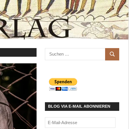
Suchen
SUCHEN
nach:
BLOG VIA E-MAIL ABONNIEREN
E-
Mail-