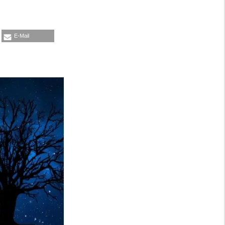
E-Mail