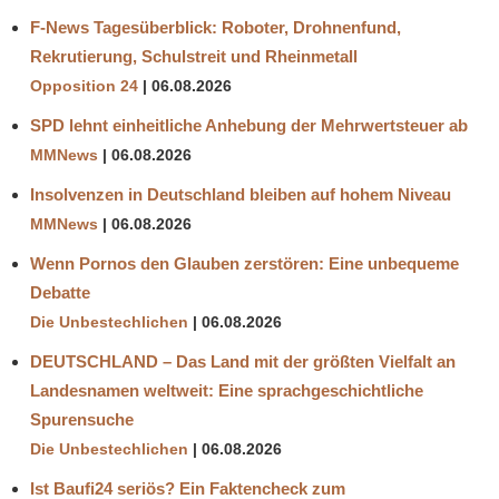
F-News Tagesüberblick: Roboter, Drohnenfund,
Rekrutierung, Schulstreit und Rheinmetall
Opposition 24
06.08.2026
SPD lehnt einheitliche Anhebung der Mehrwertsteuer ab
MMNews
06.08.2026
Insolvenzen in Deutschland bleiben auf hohem Niveau
MMNews
06.08.2026
Wenn Pornos den Glauben zerstören: Eine unbequeme
Debatte
Die Unbestechlichen
06.08.2026
DEUTSCHLAND – Das Land mit der größten Vielfalt an
Landesnamen weltweit: Eine sprachgeschichtliche
Spurensuche
Die Unbestechlichen
06.08.2026
Ist Baufi24 seriös? Ein Faktencheck zum