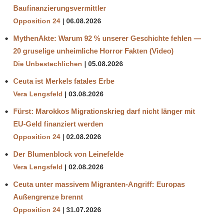
Baufinanzierungsvermittler
Opposition 24
06.08.2026
MythenAkte: Warum 92 % unserer Geschichte fehlen —
20 gruselige unheimliche Horror Fakten (Video)
Die Unbestechlichen
05.08.2026
Ceuta ist Merkels fatales Erbe
Vera Lengsfeld
03.08.2026
Fürst: Marokkos Migrationskrieg darf nicht länger mit
EU-Geld finanziert werden
Opposition 24
02.08.2026
Der Blumenblock von Leinefelde
Vera Lengsfeld
02.08.2026
Ceuta unter massivem Migranten-Angriff: Europas
Außengrenze brennt
Opposition 24
31.07.2026