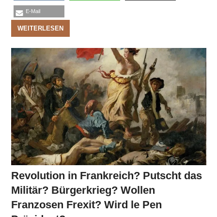
E-Mail
WEITERLESEN
Revolution in Frankreich? Putscht das
Militär? Bürgerkrieg? Wollen
Franzosen Frexit? Wird le Pen