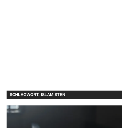
SCHLAGWORT:
ISLAMISTEN