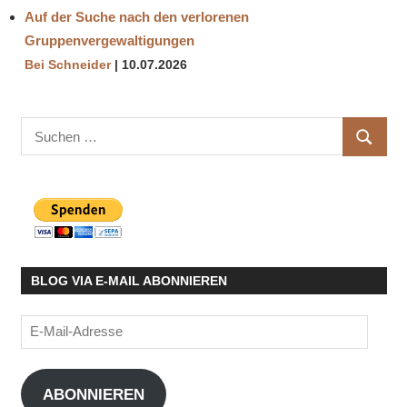
Auf der Suche nach den verlorenen
Gruppenvergewaltigungen
Bei Schneider
10.07.2026
Suchen
SUCHE
nach:
BLOG VIA E-MAIL ABONNIEREN
E-
Mail-
Adresse
ABONNIEREN