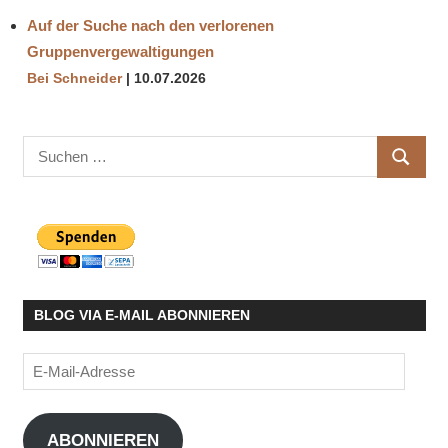
Auf der Suche nach den verlorenen
Gruppenvergewaltigungen
Bei Schneider
10.07.2026
Suchen
SUCHE
nach:
BLOG VIA E-MAIL ABONNIEREN
E-
Mail-
Adresse
ABONNIEREN