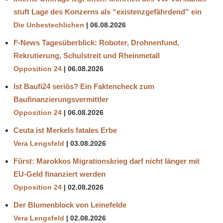
stuft Lage des Konzerns als “existenzgefährdend” ein
Die Unbestechlichen
06.08.2026
F-News Tagesüberblick: Roboter, Drohnenfund,
Rekrutierung, Schulstreit und Rheinmetall
Opposition 24
06.08.2026
Ist Baufi24 seriös? Ein Faktencheck zum
Baufinanzierungsvermittler
Opposition 24
06.08.2026
Ceuta ist Merkels fatales Erbe
Vera Lengsfeld
03.08.2026
Fürst: Marokkos Migrationskrieg darf nicht länger mit
EU-Geld finanziert werden
Opposition 24
02.08.2026
Der Blumenblock von Leinefelde
Vera Lengsfeld
02.08.2026