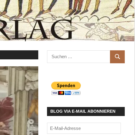
Suchen
SUCHEN
nach:
BLOG VIA E-MAIL ABONNIEREN
E-
Mail-