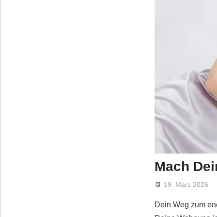
Mach Dein
19. März 2026
Dein Weg zum ene