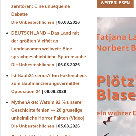
WEITERLESEN
zerstören: Eine unbequeme
Debatte
Die Unbestechlichen
06.08.2026
DEUTSCHLAND – Das Land mit
der größten Vielfalt an
Landesnamen weltweit: Eine
sprachgeschichtliche Spurensuche
Die Unbestechlichen
06.08.2026
Ist Baufi24 seriös? Ein Faktencheck
zum Baufinanzierungsvermittler
Opposition 24
06.08.2026
MythenAkte: Warum 92 % unserer
Geschichte fehlen — 20 gruselige
unheimliche Horror Fakten (Video)
Die Unbestechlichen
05.08.2026