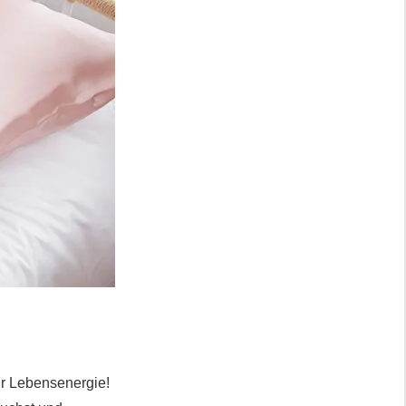
r Lebensenergie!