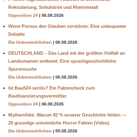
Rekrutierung, Schulstreit und Rheinmetall
Opposition 24
06.08.2026
Wenn Pornos den Glauben zerstören: Eine unbequeme
Debatte
Die Unbestechlichen
06.08.2026
DEUTSCHLAND – Das Land mit der größten Vielfalt an
Landesnamen weltweit: Eine sprachgeschichtliche
Spurensuche
Die Unbestechlichen
06.08.2026
Ist Baufi24 seriös? Ein Faktencheck zum
Baufinanzierungsvermittler
Opposition 24
06.08.2026
MythenAkte: Warum 92 % unserer Geschichte fehlen —
20 gruselige unheimliche Horror Fakten (Video)
Die Unbestechlichen
05.08.2026