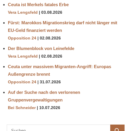
Ceuta ist Merkels fatales Erbe
Vera Lengsfeld
03.08.2026
Fürst: Marokkos Migrationskrieg darf nicht länger mit
EU-Geld finanziert werden
Opposition 24
02.08.2026
Der Blumenblock von Leinefelde
Vera Lengsfeld
02.08.2026
Ceuta unter massivem Migranten-Angriff: Europas
Außengrenze brennt
Opposition 24
31.07.2026
Auf der Suche nach den verlorenen
Gruppenvergewaltigungen
Bei Schneider
10.07.2026
Suchen