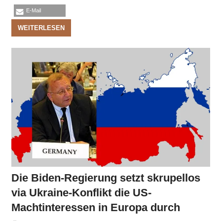
E-Mail
WEITERLESEN
Die Biden-Regierung setzt skrupellos
via Ukraine-Konflikt die US-
Machtinteressen in Europa durch