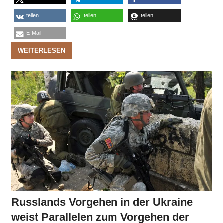
teilen
teilen
teilen
E-Mail
WEITERLESEN
Russlands Vorgehen in der Ukraine
weist Parallelen zum Vorgehen der