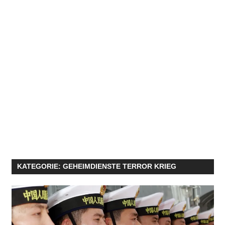
KATEGORIE:
GEHEIMDIENSTE TERROR KRIEG